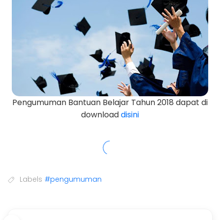
Pengumuman Bantuan Belajar Tahun 2018 dapat di
download
disini
Labels
#pengumuman