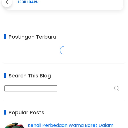
LEBIH BARU
Postingan Terbaru
Search This Blog
Popular Posts
Kenali Perbedaan Warna Baret Dalam