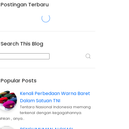
Postingan Terbaru
Search This Blog
Popular Posts
Kenali Perbedaan Warna Baret
Dalam Satuan TNI
Tentara Nasional Indonesia memang
terkenal dengan kegagahannya.
ahkan , anya…