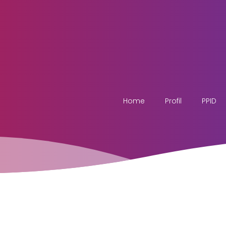
Home
Profil
PPID