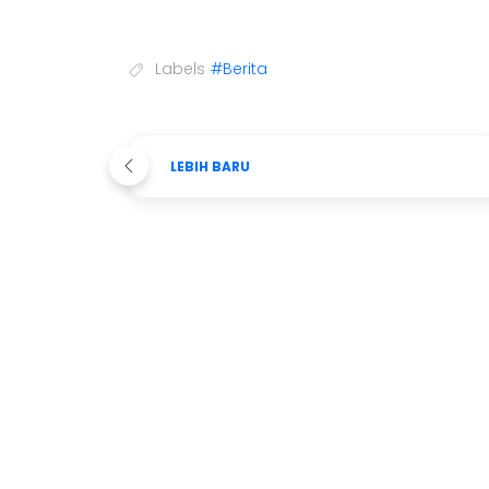
Labels
#Berita
LEBIH BARU