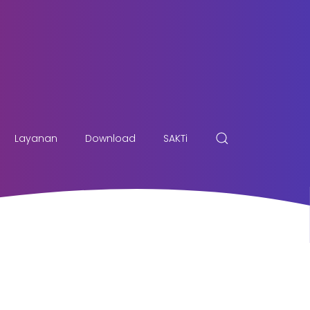
Layanan
Download
SAKTi