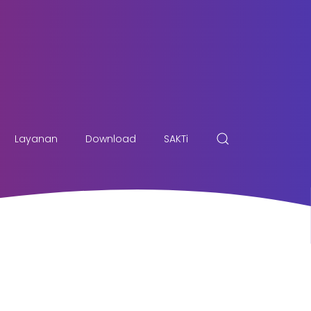
Layanan
Download
SAKTi