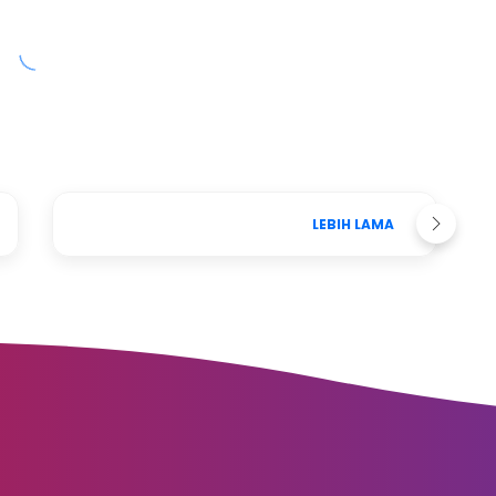
LEBIH LAMA