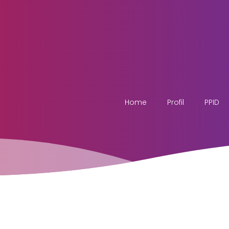
Home
Profil
PPID