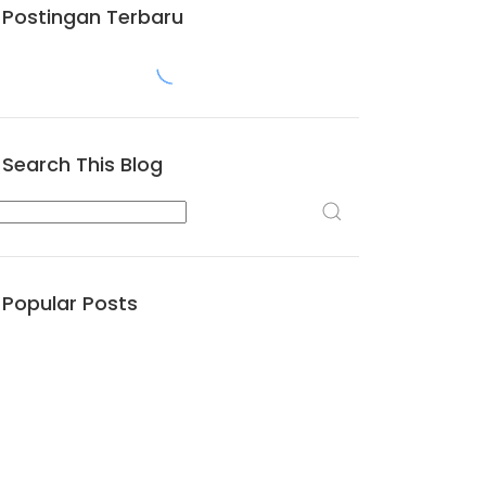
Postingan Terbaru
Search This Blog
Popular Posts