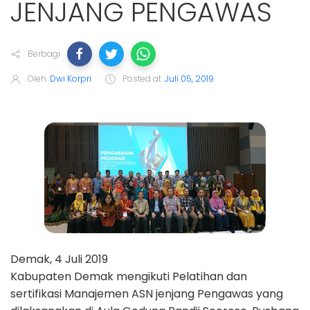
JENJANG PENGAWAS
Berbagi
Oleh
Dwi Korpri
Posted at
Juli 05, 2019
Demak, 4 Juli 2019
Kabupaten Demak mengikuti Pelatihan dan
sertifikasi Manajemen ASN jenjang Pengawas yang