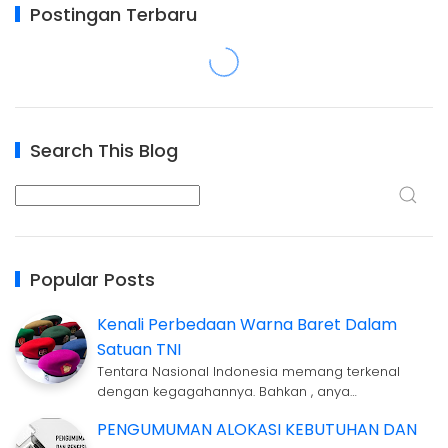
Postingan Terbaru
Search This Blog
Popular Posts
Kenali Perbedaan Warna Baret Dalam
Satuan TNI
Tentara Nasional Indonesia memang terkenal
dengan kegagahannya. Bahkan , anya…
PENGUMUMAN ALOKASI KEBUTUHAN DAN