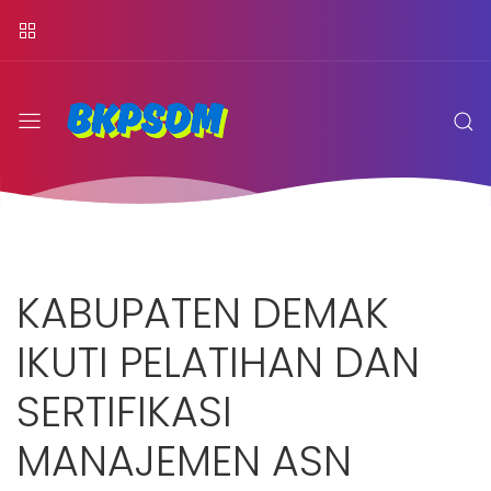
KABUPATEN DEMAK
IKUTI PELATIHAN DAN
SERTIFIKASI
MANAJEMEN ASN