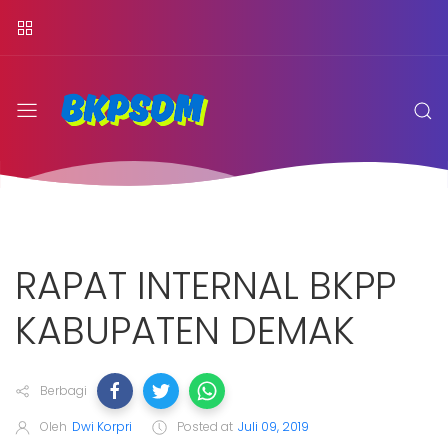
RAPAT INTERNAL BKPP
KABUPATEN DEMAK
Berbagi
Oleh
Dwi Korpri
Posted at
Juli 09, 2019