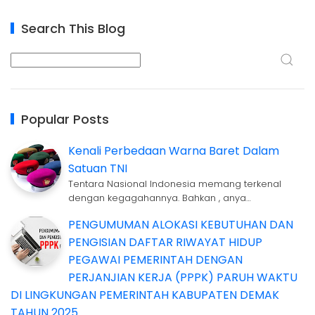
Search This Blog
Popular Posts
Kenali Perbedaan Warna Baret Dalam
Satuan TNI
Tentara Nasional Indonesia memang terkenal
dengan kegagahannya. Bahkan , anya…
PENGUMUMAN ALOKASI KEBUTUHAN DAN
PENGISIAN DAFTAR RIWAYAT HIDUP
PEGAWAI PEMERINTAH DENGAN
PERJANJIAN KERJA (PPPK) PARUH WAKTU
DI LINGKUNGAN PEMERINTAH KABUPATEN DEMAK
TAHUN 2025