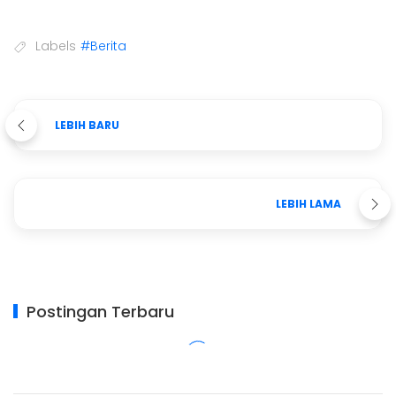
Labels
#Berita
LEBIH BARU
LEBIH LAMA
Postingan Terbaru