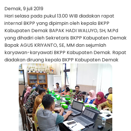
Demak, 9 juli 2019
Hari selasa pada pukul 13.00 WIB diadakan rapat
internal BKPP yang dipimpin oleh kepala BKPP
Kabupaten Demak BAPAK HADI WALUYO, SH, M.Pd
yang dihadiri oleh Sekretaris BKPP Kabupaten Demak
Bapak AGUS KRIYANTO, SE, MM dan sejumlah
karyawan-karyawati BKPP Kabupaten Demak. Rapat
diadakan diruang kepala BKPP Kabupaten Demak