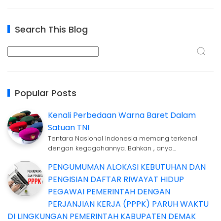
Search This Blog
Popular Posts
Kenali Perbedaan Warna Baret Dalam
Satuan TNI
Tentara Nasional Indonesia memang terkenal
dengan kegagahannya. Bahkan , anya…
PENGUMUMAN ALOKASI KEBUTUHAN DAN
PENGISIAN DAFTAR RIWAYAT HIDUP
PEGAWAI PEMERINTAH DENGAN
PERJANJIAN KERJA (PPPK) PARUH WAKTU
DI LINGKUNGAN PEMERINTAH KABUPATEN DEMAK