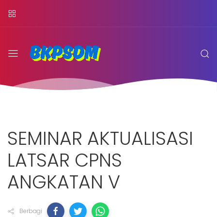
SEMINAR AKTUALISASI
LATSAR CPNS
ANGKATAN V
Berbagi