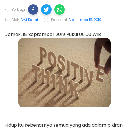
Berbagi
Oleh
Dwi Korpri
Posted at
September 18, 2019
Demak, 18 September 2019 Pukul 09.00 WIB
Hidup itu sebenarnya semua yang ada dalam pikiran