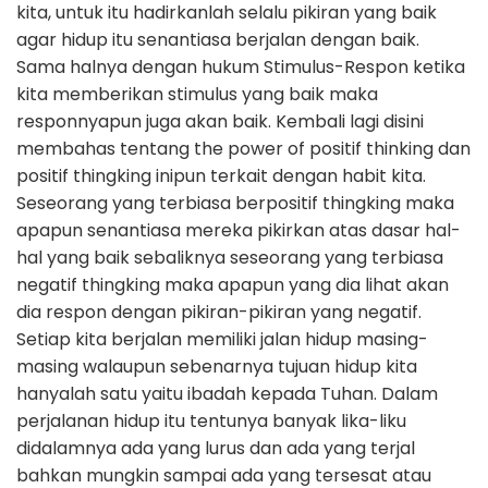
kita, untuk itu hadirkanlah selalu pikiran yang baik
agar hidup itu senantiasa berjalan dengan baik.
Sama halnya dengan hukum Stimulus-Respon ketika
kita memberikan stimulus yang baik maka
responnyapun juga akan baik. Kembali lagi disini
membahas tentang the power of positif thinking dan
positif thingking inipun terkait dengan habit kita.
Seseorang yang terbiasa berpositif thingking maka
apapun senantiasa mereka pikirkan atas dasar hal-
hal yang baik sebaliknya seseorang yang terbiasa
negatif thingking maka apapun yang dia lihat akan
dia respon dengan pikiran-pikiran yang negatif.
Setiap kita berjalan memiliki jalan hidup masing-
masing walaupun sebenarnya tujuan hidup kita
hanyalah satu yaitu ibadah kepada Tuhan. Dalam
perjalanan hidup itu tentunya banyak lika-liku
didalamnya ada yang lurus dan ada yang terjal
bahkan mungkin sampai ada yang tersesat atau