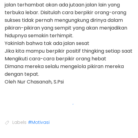
jalan terhambat akan ada jutaan jalan lain yang
terbuka lebar. Disitulah cara berpikir orang-orang
sukses tidak pernah mengungkung dirinya dalam
pikiran-pikiran yang sempit yang akan menjadikan
hidupnya semakin terhimpit.
Yakinlah bahwa tak ada jalan sesat
Jika kita mampu berpikir positif thingking setiap saat
Mengikuti cara-cara berpikir orang hebat
Dimana mereka selalu mengelola pikiran mereka
dengan tepat.
Oleh Nur Chasanah, S.Psi
Labels
#Motivasi