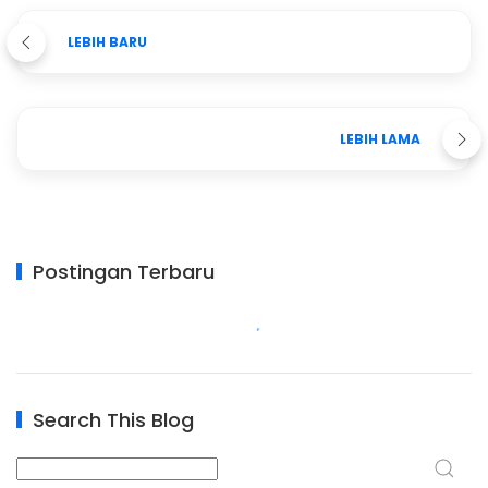
LEBIH BARU
LEBIH LAMA
Postingan Terbaru
Search This Blog