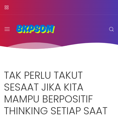
TAK PERLU TAKUT
SESAAT JIKA KITA
MAMPU BERPOSITIF
THINKING SETIAP SAAT