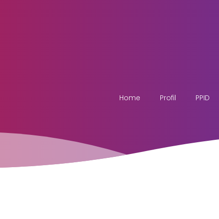
Home
Profil
PPID