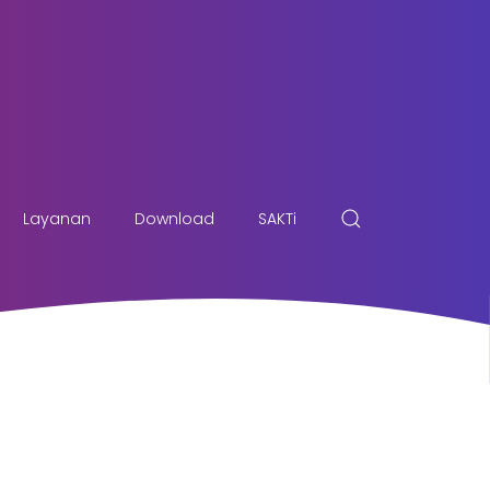
Layanan
Download
SAKTi