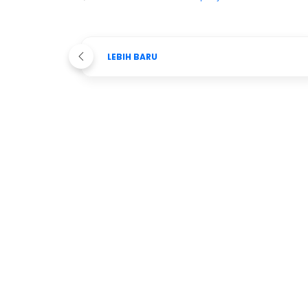
LEBIH BARU