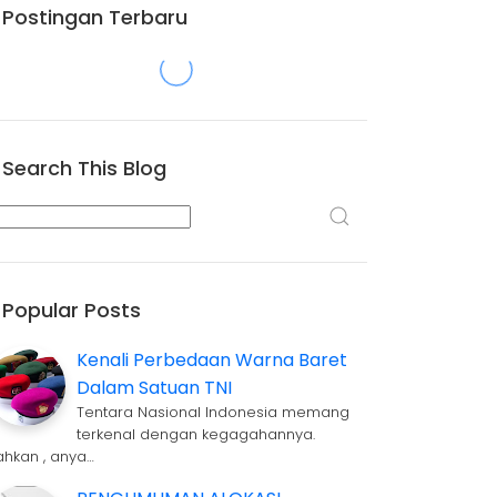
Postingan Terbaru
Search This Blog
Popular Posts
Kenali Perbedaan Warna Baret
Dalam Satuan TNI
Tentara Nasional Indonesia memang
terkenal dengan kegagahannya.
ahkan , anya…