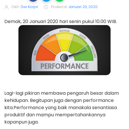
Oleh
Dwi Korpri
Posted at
Januari 20, 2020
Demak, 20 Januari 2020 hari senin pukul 10.00 WIB.
Lagi-lagi pikiran membawa pengaruh besar dalam
kehidupan. Begitupan juga dengan performance
kita.Performance yang baik manakala senantiasa
produktif dan mampu mempertahankannya
kapanpun juga.