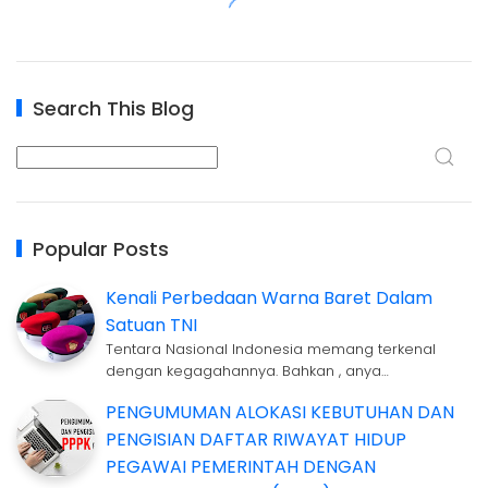
Search This Blog
Popular Posts
Kenali Perbedaan Warna Baret Dalam
Satuan TNI
Tentara Nasional Indonesia memang terkenal
dengan kegagahannya. Bahkan , anya…
PENGUMUMAN ALOKASI KEBUTUHAN DAN
PENGISIAN DAFTAR RIWAYAT HIDUP
PEGAWAI PEMERINTAH DENGAN