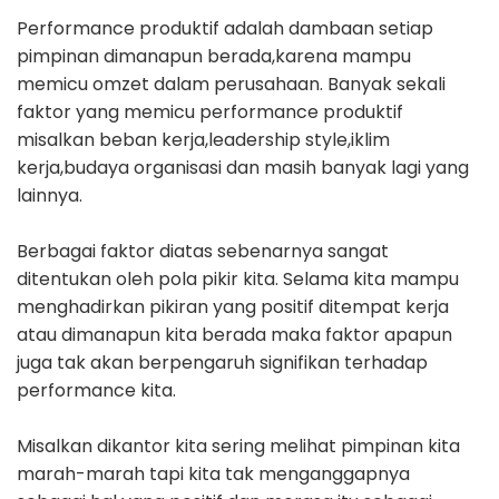
Performance produktif adalah dambaan setiap
pimpinan dimanapun berada,karena mampu
memicu omzet dalam perusahaan. Banyak sekali
faktor yang memicu performance produktif
misalkan beban kerja,leadership style,iklim
kerja,budaya organisasi dan masih banyak lagi yang
lainnya.
Berbagai faktor diatas sebenarnya sangat
ditentukan oleh pola pikir kita. Selama kita mampu
menghadirkan pikiran yang positif ditempat kerja
atau dimanapun kita berada maka faktor apapun
juga tak akan berpengaruh signifikan terhadap
performance kita.
Misalkan dikantor kita sering melihat pimpinan kita
marah-marah tapi kita tak menganggapnya