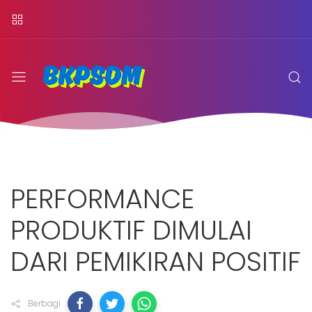
PERFORMANCE
PRODUKTIF DIMULAI
DARI PEMIKIRAN POSITIF
Berbagi