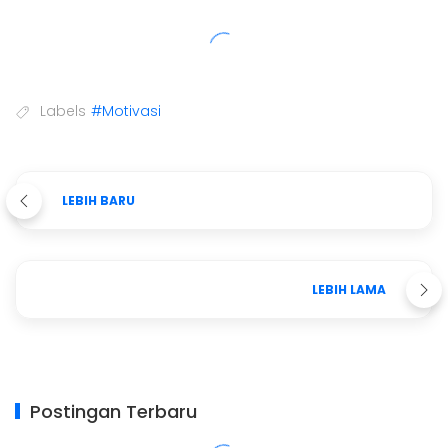
Labels
#Motivasi
LEBIH BARU
LEBIH LAMA
Postingan Terbaru