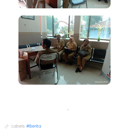
Labels
#Berita