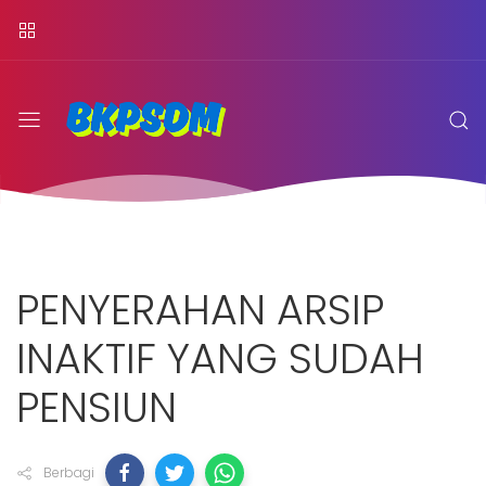
PENYERAHAN ARSIP
INAKTIF YANG SUDAH
PENSIUN
Berbagi