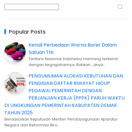
Popular Posts
Kenali Perbedaan Warna Baret Dalam
Satuan TNI
Tentara Nasional Indonesia memang terkenal
dengan kegagahannya. Bahkan , anya…
PENGUMUMAN ALOKASI KEBUTUHAN DAN
PENGISIAN DAFTAR RIWAYAT HIDUP
PEGAWAI PEMERINTAH DENGAN
PERJANJIAN KERJA (PPPK) PARUH WAKTU
DI LINGKUNGAN PEMERINTAH KABUPATEN DEMAK
TAHUN 2025
Berdasarkan Keputusan Menteri Pendayagunaan Aparatur
Negara dan Reformasi Biro…