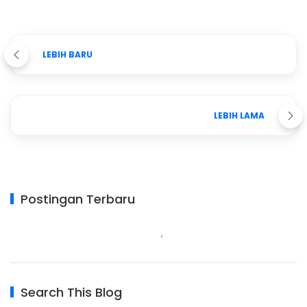
LEBIH BARU
LEBIH LAMA
Postingan Terbaru
Search This Blog