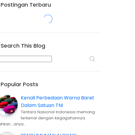
Postingan Terbaru
Search This Blog
Popular Posts
Kenali Perbedaan Warna Baret
Dalam Satuan TNI
Tentara Nasional Indonesia memang
terkenal dengan kegagahannya.
ahkan , anya…