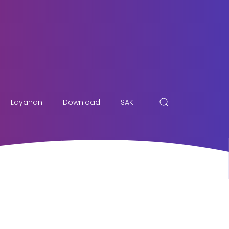
Layanan
Download
SAKTi