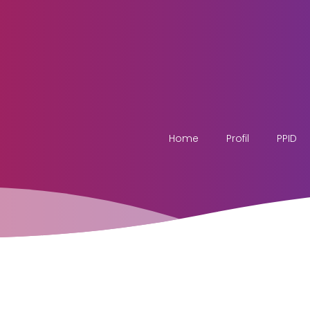
Home
Profil
PPID