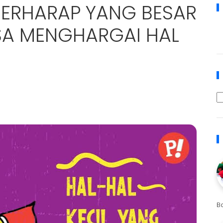
ERHARAP YANG BESAR
ISA MENGHARGAI HAL
B