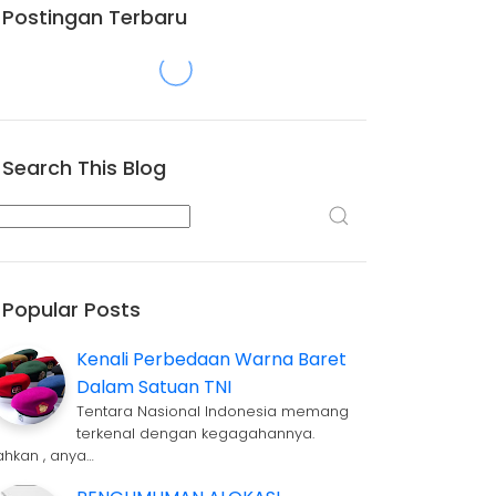
Postingan Terbaru
Search This Blog
Popular Posts
Kenali Perbedaan Warna Baret
Dalam Satuan TNI
Tentara Nasional Indonesia memang
terkenal dengan kegagahannya.
ahkan , anya…