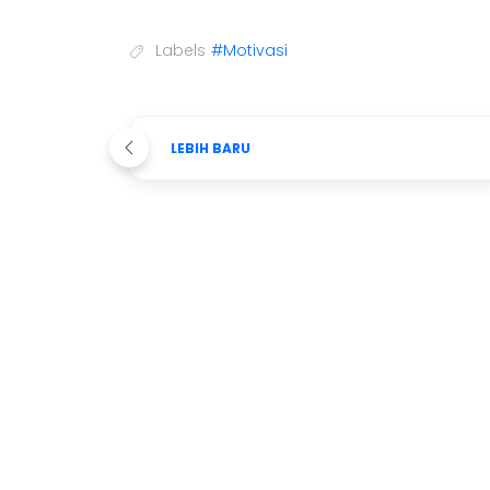
Labels
#Motivasi
LEBIH BARU