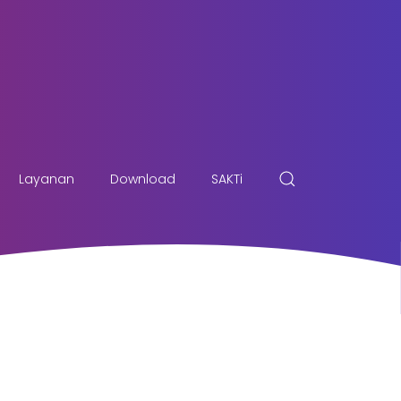
Layanan
Download
SAKTi