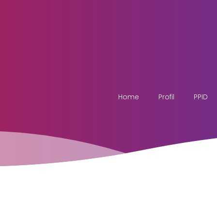
Home
Profil
PPID