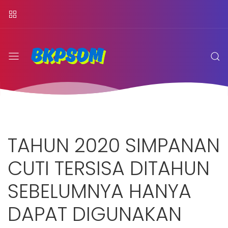
TAHUN 2020 SIMPANAN
CUTI TERSISA DITAHUN
SEBELUMNYA HANYA
DAPAT DIGUNAKAN