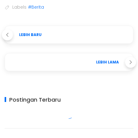
Labels
#Berita
LEBIH BARU
LEBIH LAMA
Postingan Terbaru