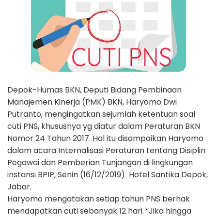
Depok-Humas BKN, Deputi Bidang Pembinaan
Manajemen Kinerja (PMK) BKN, Haryomo Dwi
Putranto, mengingatkan sejumlah ketentuan soal
cuti PNS, khususnya yg diatur dalam Peraturan BKN
Nomor 24 Tahun 2017. Hal itu disampaikan Haryomo
dalam acara Internalisasi Peraturan tentang Disiplin
Pegawai dan Pemberian Tunjangan di lingkungan
instansi BPIP, Senin (16/12/2019) Hotel Santika Depok,
Jabar.
Haryomo mengatakan setiap tahun PNS berhak
mendapatkan cuti sebanyak 12 hari. “Jika hingga