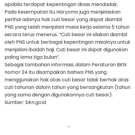
apabila terdapat kepentingan dinas mendadak.
Pada kesempatan itu Haryomo juga menjelaskan
perihal adanya hak cuti besar yang dapat diambil
PNS yang telah menjalani masa kerja selama 5 tahun
secara terus menerus. “Cuti besar ini silakan diambil
oleh PNS untuk berbagai kepentingan misalnya untuk
menjalani ibadah haji. Cuti besar ini dapat digunakan
paling lama tiga bulan”.
Sebagai tambahan informasi, dalam Peraturan BKN
nomor 24 itu disampaikan bahwa PNS yang
menggunakan hak atas cuti besar tidak berhak atas
cuti tahunan dalam tahun yang bersangkutan (tahun
yang sama dengan digunakannya cuti besar).
Sumber: bkn.go.id