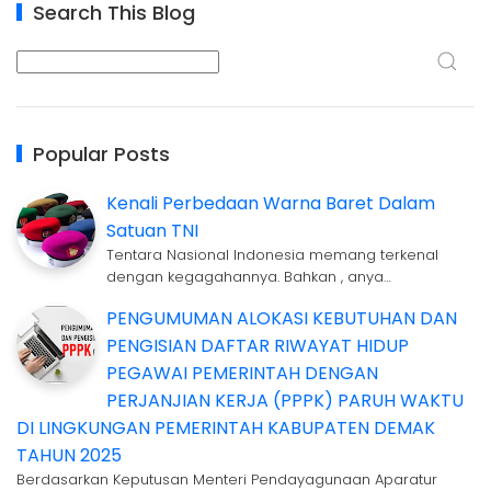
Search This Blog
Popular Posts
Kenali Perbedaan Warna Baret Dalam
Satuan TNI
Tentara Nasional Indonesia memang terkenal
dengan kegagahannya. Bahkan , anya…
PENGUMUMAN ALOKASI KEBUTUHAN DAN
PENGISIAN DAFTAR RIWAYAT HIDUP
PEGAWAI PEMERINTAH DENGAN
PERJANJIAN KERJA (PPPK) PARUH WAKTU
DI LINGKUNGAN PEMERINTAH KABUPATEN DEMAK
TAHUN 2025
Berdasarkan Keputusan Menteri Pendayagunaan Aparatur