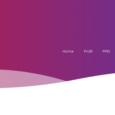
Home
Profil
PPID