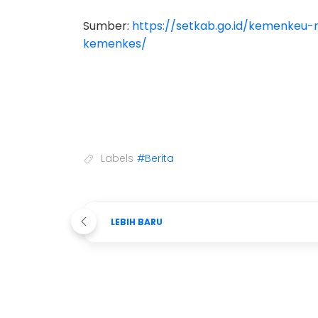
Sumber:
https://setkab.go.id/kemenkeu-
kemenkes/
Labels
#Berita
LEBIH BARU