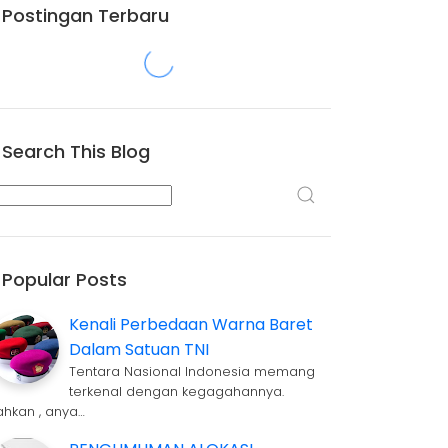
Postingan Terbaru
Search This Blog
Popular Posts
Kenali Perbedaan Warna Baret
Dalam Satuan TNI
Tentara Nasional Indonesia memang
terkenal dengan kegagahannya.
ahkan , anya…