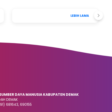
LEBIH LAMA
SUMBER DAYA MANUSIA KABUPATEN DEMAK
NGAH DEMAK
91) 681643, 690155