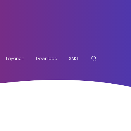
Layanan
Download
SAKTi