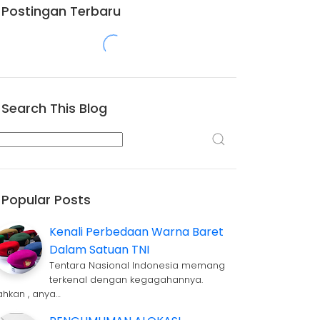
Postingan Terbaru
Search This Blog
Popular Posts
Kenali Perbedaan Warna Baret
Dalam Satuan TNI
Tentara Nasional Indonesia memang
terkenal dengan kegagahannya.
ahkan , anya…