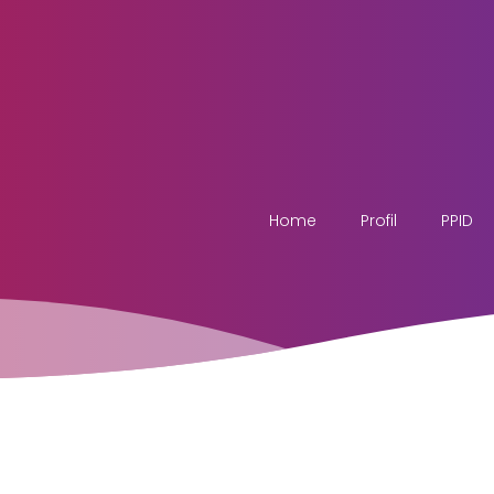
Home
Profil
PPID