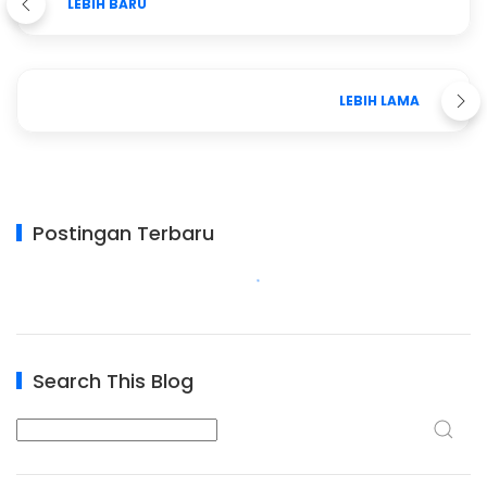
LEBIH BARU
LEBIH LAMA
Postingan Terbaru
Search This Blog