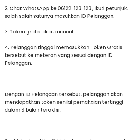
2. Chat WhatsApp ke 08122-123-123 , ikuti petunjuk,
salah salah satunya masukkan ID Pelanggan.
3. Token gratis akan muncul
4. Pelanggan tinggal memasukkan Token Gratis
tersebut ke meteran yang sesuai dengan ID
Pelanggan.
Dengan ID Pelanggan tersebut, pelanggan akan
mendapatkan token senilai pemakaian tertinggi
dalam 3 bulan terakhir.