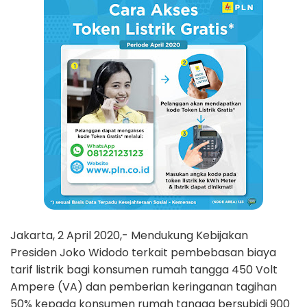
Jakarta, 2 April 2020,- Mendukung Kebijakan
Presiden Joko Widodo terkait pembebasan biaya
tarif listrik bagi konsumen rumah tangga 450 Volt
Ampere (VA) dan pemberian keringanan tagihan
50% kepada konsumen rumah tangga bersubidi 900