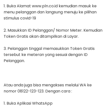
1. Buka Alamat www.pln.co.id kemudian masuk ke
menu pelanggan dan langsung menuju ke pilihan
stimulus covid-19
2. Masukkan ID Pelanggan/ Nomor Meter. Kemudian
Token Gratis akan ditampilkan di Layar.
3. Pelanggan tinggal memasukkan Token Gratis
tersebut ke meteran yang sesuai dengan ID
Pelanggan.
Atau anda juga bisa mengakses melalui WA ke
nomor 08122-123-123. Dengan cara :
1. Buka Aplikasi WhatsApp