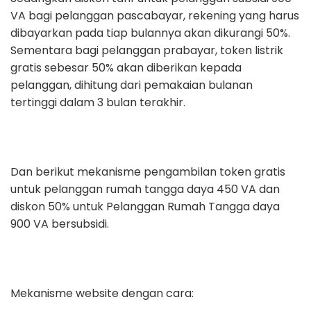
VA bagi pelanggan pascabayar, rekening yang harus
dibayarkan pada tiap bulannya akan dikurangi 50%.
Sementara bagi pelanggan prabayar, token listrik
gratis sebesar 50% akan diberikan kepada
pelanggan, dihitung dari pemakaian bulanan
tertinggi dalam 3 bulan terakhir.
Dan berikut mekanisme pengambilan token gratis
untuk pelanggan rumah tangga daya 450 VA dan
diskon 50% untuk Pelanggan Rumah Tangga daya
900 VA bersubsidi.
Mekanisme website dengan cara: