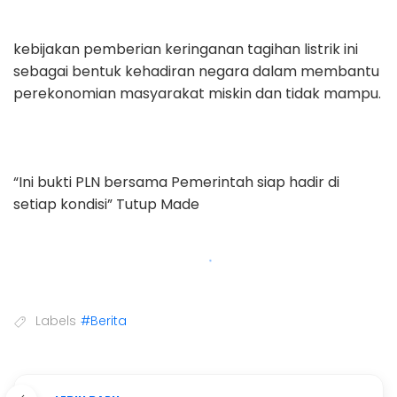
kebijakan pemberian keringanan tagihan listrik ini
sebagai bentuk kehadiran negara dalam membantu
perekonomian masyarakat miskin dan tidak mampu.
“Ini bukti PLN bersama Pemerintah siap hadir di
setiap kondisi” Tutup Made
Labels
#Berita