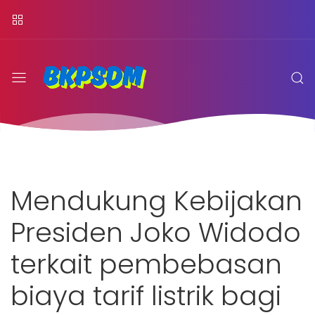
Mendukung Kebijakan
Presiden Joko Widodo
terkait pembebasan
biaya tarif listrik bagi