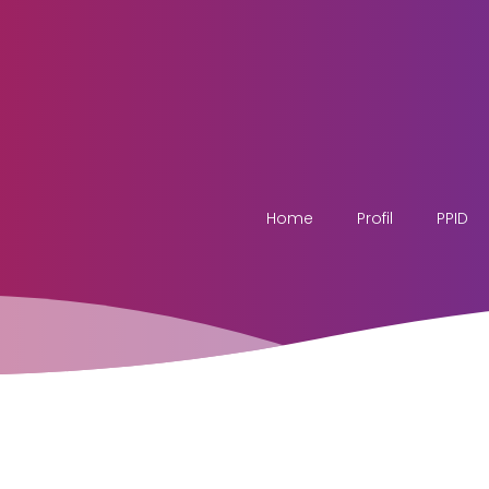
Home
Profil
PPID