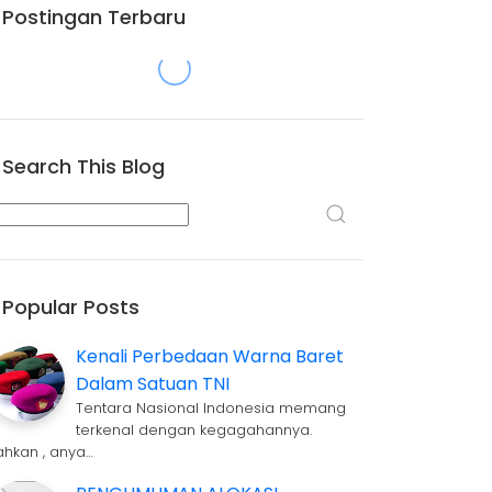
Postingan Terbaru
Search This Blog
Popular Posts
Kenali Perbedaan Warna Baret
Dalam Satuan TNI
Tentara Nasional Indonesia memang
terkenal dengan kegagahannya.
ahkan , anya…