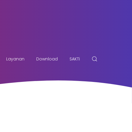
Layanan
Download
SAKTi