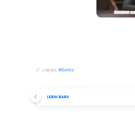
Labels
#Berita
LEBIH BARU