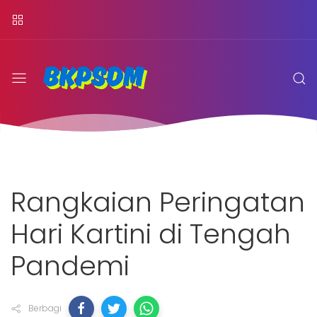
Rangkaian Peringatan
Hari Kartini di Tengah
Pandemi
Berbagi