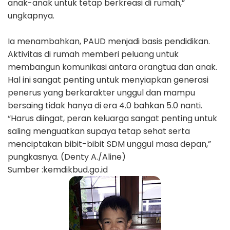
anak-anak untuk tetap berkreasi di rumah,”
ungkapnya.
Ia menambahkan, PAUD menjadi basis pendidikan.
Aktivitas di rumah memberi peluang untuk
membangun komunikasi antara orangtua dan anak.
Hal ini sangat penting untuk menyiapkan generasi
penerus yang berkarakter unggul dan mampu
bersaing tidak hanya di era 4.0 bahkan 5.0 nanti.
“Harus diingat, peran keluarga sangat penting untuk
saling menguatkan supaya tetap sehat serta
menciptakan bibit-bibit SDM unggul masa depan,”
pungkasnya. (Denty A./Aline)
Sumber :kemdikbud.go.id