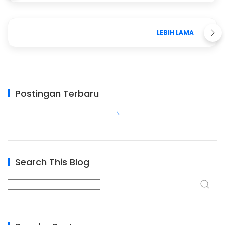
LEBIH LAMA
Postingan Terbaru
Search This Blog