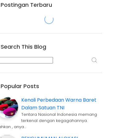
Postingan Terbaru
Search This Blog
Popular Posts
Kenali Perbedaan Warna Baret
Dalam Satuan TNI
Tentara Nasional Indonesia memang
terkenal dengan kegagahannya.
ahkan , anya…