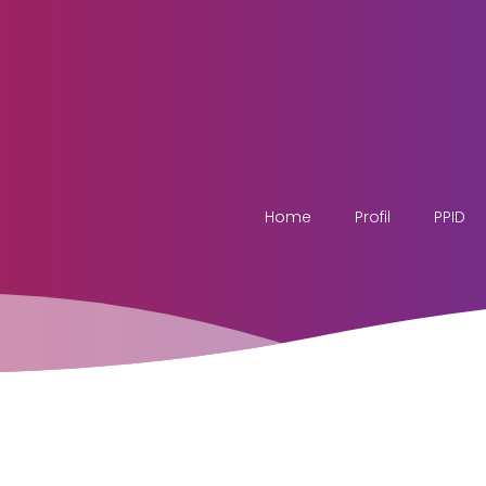
Home
Profil
PPID