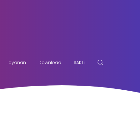
Layanan
Download
SAKTi