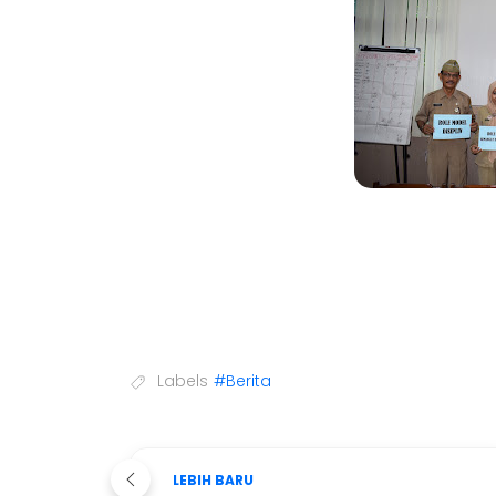
Labels
#Berita
LEBIH BARU