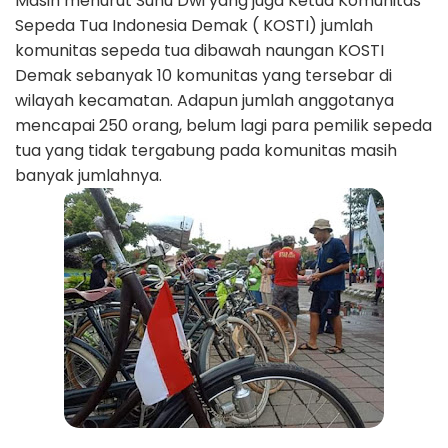
Masih menurut Sunu Dwi yang juga Ketua Komunitas
Sepeda Tua Indonesia Demak ( KOSTI) jumlah
komunitas sepeda tua dibawah naungan KOSTI
Demak sebanyak 10 komunitas yang tersebar di
wilayah kecamatan. Adapun jumlah anggotanya
mencapai 250 orang, belum lagi para pemilik sepeda
tua yang tidak tergabung pada komunitas masih
banyak jumlahnya.