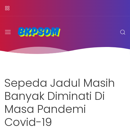
Sepeda Jadul Masih
Banyak Diminati Di
Masa Pandemi
Covid-19