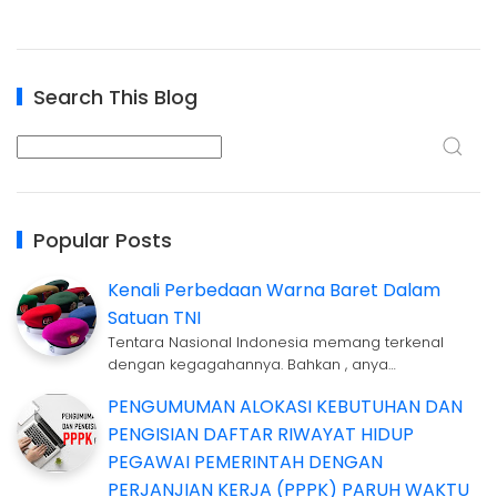
Search This Blog
Popular Posts
Kenali Perbedaan Warna Baret Dalam
Satuan TNI
Tentara Nasional Indonesia memang terkenal
dengan kegagahannya. Bahkan , anya…
PENGUMUMAN ALOKASI KEBUTUHAN DAN
PENGISIAN DAFTAR RIWAYAT HIDUP
PEGAWAI PEMERINTAH DENGAN
PERJANJIAN KERJA (PPPK) PARUH WAKTU