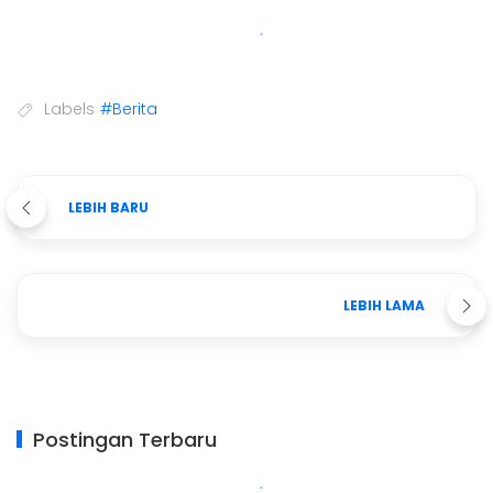
Labels
#Berita
LEBIH BARU
LEBIH LAMA
Postingan Terbaru