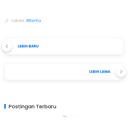
Labels
#Berita
LEBIH BARU
LEBIH LAMA
Postingan Terbaru