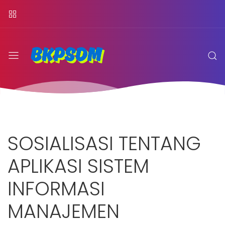
SOSIALISASI TENTANG
APLIKASI SISTEM
INFORMASI
MANAJEMEN