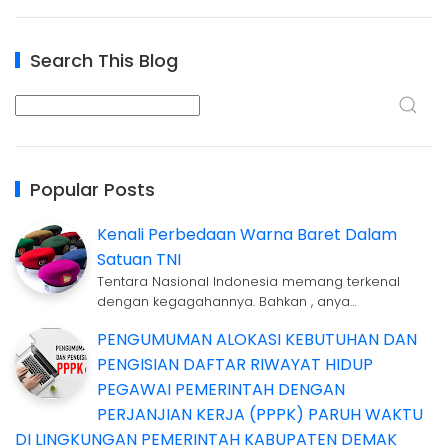
Search This Blog
Popular Posts
Kenali Perbedaan Warna Baret Dalam
Satuan TNI
Tentara Nasional Indonesia memang terkenal
dengan kegagahannya. Bahkan , anya…
PENGUMUMAN ALOKASI KEBUTUHAN DAN
PENGISIAN DAFTAR RIWAYAT HIDUP
PEGAWAI PEMERINTAH DENGAN
PERJANJIAN KERJA (PPPK) PARUH WAKTU
DI LINGKUNGAN PEMERINTAH KABUPATEN DEMAK