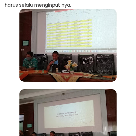
harus selalu menginput nya.