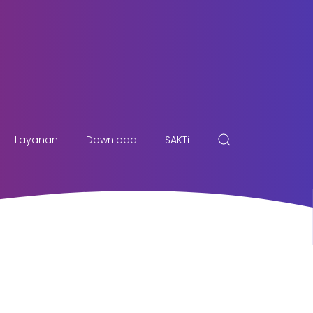
Layanan
Download
SAKTi