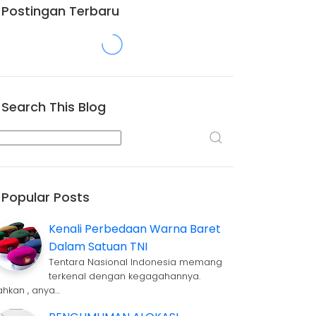
Postingan Terbaru
Search This Blog
Popular Posts
Kenali Perbedaan Warna Baret
Dalam Satuan TNI
Tentara Nasional Indonesia memang
terkenal dengan kegagahannya.
ahkan , anya…