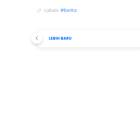
Labels
#Berita
LEBIH BARU