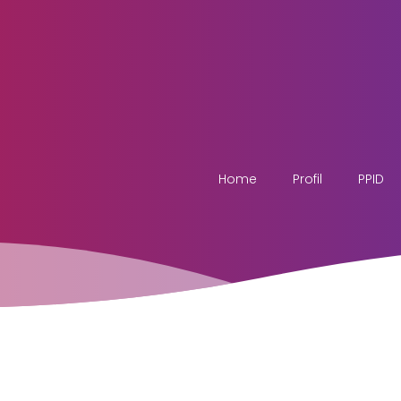
Home
Profil
PPID