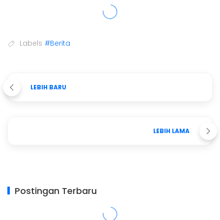
Labels
#Berita
LEBIH BARU
LEBIH LAMA
Postingan Terbaru