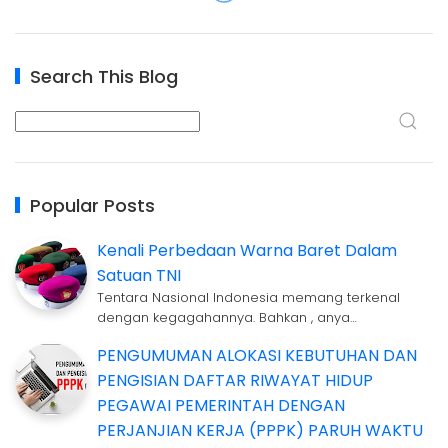
Search This Blog
Popular Posts
Kenali Perbedaan Warna Baret Dalam
Satuan TNI
Tentara Nasional Indonesia memang terkenal
dengan kegagahannya. Bahkan , anya…
PENGUMUMAN ALOKASI KEBUTUHAN DAN
PENGISIAN DAFTAR RIWAYAT HIDUP
PEGAWAI PEMERINTAH DENGAN
PERJANJIAN KERJA (PPPK) PARUH WAKTU