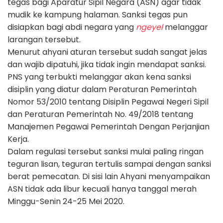
tegas bagi Aparatur Sipil Negara (ASN) agar tidak
mudik ke kampung halaman. Sanksi tegas pun
disiapkan bagi abdi negara yang
ngeyel
melanggar
larangan tersebut.
Menurut ahyani aturan tersebut sudah sangat jelas
dan wajib dipatuhi, jika tidak ingin mendapat sanksi.
PNS yang terbukti melanggar akan kena sanksi
disiplin yang diatur dalam Peraturan Pemerintah
Nomor 53/2010 tentang Disiplin Pegawai Negeri Sipil
dan Peraturan Pemerintah No. 49/2018 tentang
Manajemen Pegawai Pemerintah Dengan Perjanjian
Kerja.
Dalam regulasi tersebut sanksi mulai paling ringan
teguran lisan, teguran tertulis sampai dengan sanksi
berat pemecatan. Di sisi lain Ahyani menyampaikan
ASN tidak ada libur kecuali hanya tanggal merah
Minggu-Senin 24-25 Mei 2020.