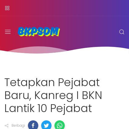
Tetapkan Pejabat
Baru, Kanreg I BKN
Lantik 10 Pejabat
Berbagi