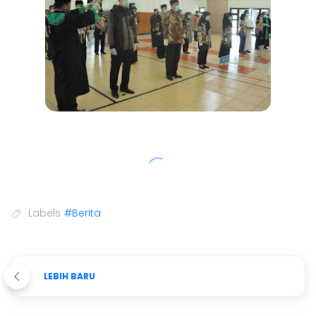
Labels
#Berita
LEBIH BARU