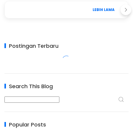
LEBIH LAMA
Postingan Terbaru
Search This Blog
Popular Posts