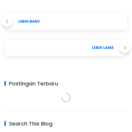
LEBIH BARU
LEBIH LAMA
Postingan Terbaru
Search This Blog