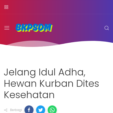
Jelang Idul Adha,
Hewan Kurban Dites
Kesehatan
Berbagi