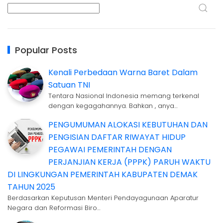
Popular Posts
Kenali Perbedaan Warna Baret Dalam
Satuan TNI
Tentara Nasional Indonesia memang terkenal
dengan kegagahannya. Bahkan , anya…
PENGUMUMAN ALOKASI KEBUTUHAN DAN
PENGISIAN DAFTAR RIWAYAT HIDUP
PEGAWAI PEMERINTAH DENGAN
PERJANJIAN KERJA (PPPK) PARUH WAKTU
DI LINGKUNGAN PEMERINTAH KABUPATEN DEMAK
TAHUN 2025
Berdasarkan Keputusan Menteri Pendayagunaan Aparatur
Negara dan Reformasi Biro…