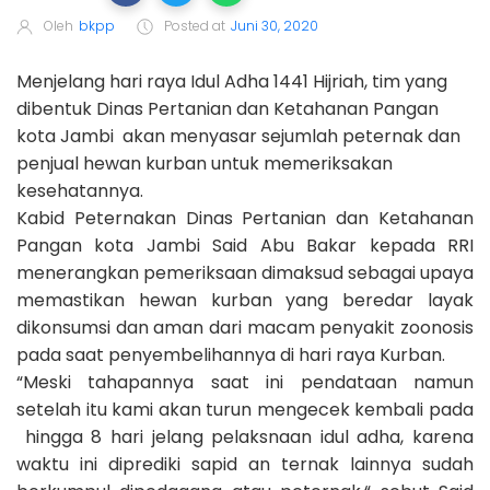
Oleh
bkpp
Posted at
Juni 30, 2020
Menjelang hari raya Idul Adha 1441 Hijriah, tim yang
dibentuk Dinas Pertanian dan Ketahanan Pangan
kota Jambi akan menyasar sejumlah peternak dan
penjual hewan kurban untuk memeriksakan
kesehatannya.
Kabid Peternakan Dinas Pertanian dan Ketahanan
Pangan kota Jambi Said Abu Bakar kepada RRI
menerangkan pemeriksaan dimaksud sebagai upaya
memastikan hewan kurban yang beredar layak
dikonsumsi dan aman dari macam penyakit zoonosis
pada saat penyembelihannya di hari raya Kurban.
“Meski tahapannya saat ini pendataan namun
setelah itu kami akan turun mengecek kembali pada
hingga 8 hari jelang pelaksnaan idul adha, karena
waktu ini diprediki sapid an ternak lainnya sudah