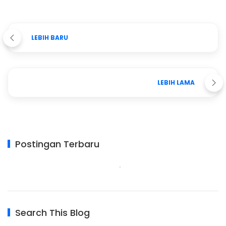
LEBIH BARU
LEBIH LAMA
Postingan Terbaru
Search This Blog