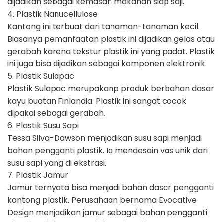
dijadikan sebagai kemasan makanan siap saji.
4. Plastik Nanucellulose
Kantong ini terbuat dari tanaman-tanaman kecil.
Biasanya pemanfaatan plastik ini dijadikan gelas atau
gerabah karena tekstur plastik ini yang padat. Plastik
ini juga bisa dijadikan sebagai komponen elektronik.
5. Plastik Sulapac
Plastik Sulapac merupakanp produk berbahan dasar
kayu buatan Finlandia. Plastik ini sangat cocok
dipakai sebagai gerabah.
6. Plastik Susu Sapi
Tessa Silva-Dawson menjadikan susu sapi menjadi
bahan pengganti plastik. Ia mendesain vas unik dari
susu sapi yang di ekstrasi.
7. Plastik Jamur
Jamur ternyata bisa menjadi bahan dasar pengganti
kantong plastik. Perusahaan bernama Evocative
Design menjadikan jamur sebagai bahan pengganti