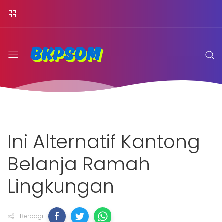
Ini Alternatif Kantong
Belanja Ramah
Lingkungan
Berbagi