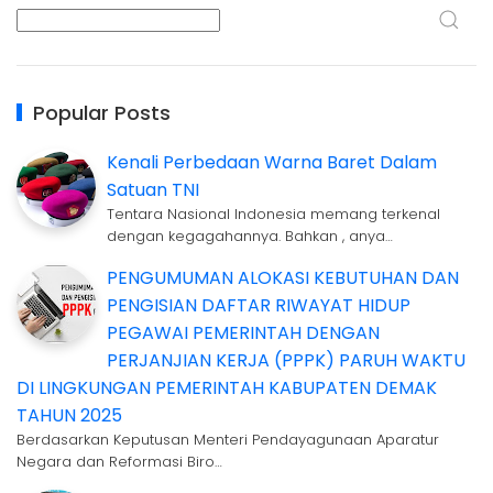
Popular Posts
Kenali Perbedaan Warna Baret Dalam
Satuan TNI
Tentara Nasional Indonesia memang terkenal
dengan kegagahannya. Bahkan , anya…
PENGUMUMAN ALOKASI KEBUTUHAN DAN
PENGISIAN DAFTAR RIWAYAT HIDUP
PEGAWAI PEMERINTAH DENGAN
PERJANJIAN KERJA (PPPK) PARUH WAKTU
DI LINGKUNGAN PEMERINTAH KABUPATEN DEMAK
TAHUN 2025
Berdasarkan Keputusan Menteri Pendayagunaan Aparatur
Negara dan Reformasi Biro…