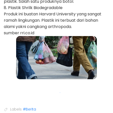
plastik. Salah satu produknya botol.
8. Plastik Shrilk Biodegradable
Produk ini buatan Harvard University yang sangat
ramah lingkungan. Plastik ini terbuat dari bahan
alami yakni cangkang arthropoda.
sumber rri.co.id
Labels
#Berita