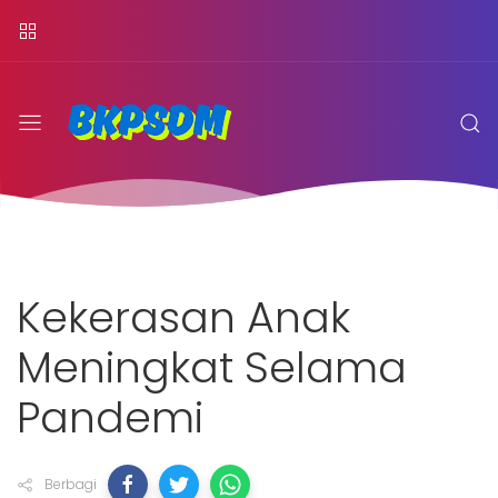
Kekerasan Anak
Meningkat Selama
Pandemi
Berbagi