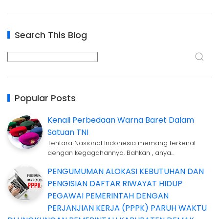
Search This Blog
Popular Posts
Kenali Perbedaan Warna Baret Dalam
Satuan TNI
Tentara Nasional Indonesia memang terkenal
dengan kegagahannya. Bahkan , anya…
PENGUMUMAN ALOKASI KEBUTUHAN DAN
PENGISIAN DAFTAR RIWAYAT HIDUP
PEGAWAI PEMERINTAH DENGAN
PERJANJIAN KERJA (PPPK) PARUH WAKTU