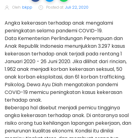
Oleh
bkpp
Posted at
Juli 22, 2020
Angka kekerasan terhadap anak mengalami
peningkatan selama pandemi COVID-19.
Data Kementerian Perlindungan Perempuan dan
Anak Republik Indonesia menunjukkan 3.297 kasus
kekerasan terhadap anak terjadi pada rentang 1
Januari 2020 - 26 Juni 2020. Jika dilihat dari rincian,
1.962 anak menjadi korban kekerasan seksual, 50
anak korban eksploitasi, dan 61 korban trafficking.
Psikolog, Dewa Ayu Diah mengatakan pandemi
COVID-19 memicu peningkatan kasus kekerasan
terhadap anak.
Beberapa hal disebut menjadi pemicu tingginya
angka kekerasan terhadap anak. Di antaranya soal
risiko orang tua kehilangan lapangan pekerjaan, dan
penurunan kualitas ekonomi. Kondisi itu dinilai