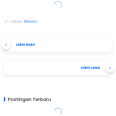
Labels
#Berita
LEBIH BARU
LEBIH LAMA
Postingan Terbaru