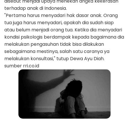
disebut menjadi upaya menekan angka kekerasan
terhadap anak di Indonesia.
"Pertama harus menyadari hak dasar anak. Orang
tua juga harus menyadari, apakah dia sudah siap
atau belum menjadi orang tua. Ketika dia menyadari
kondisi psikologis berdampak kepada bagaimana dia
melakukan pengasuhan tidak bisa dilakukan
sebagaimana mestinya, salah satu caranya ya
melakukan konsultasi," tutup Dewa Ayu Diah.
sumber rri.co.id