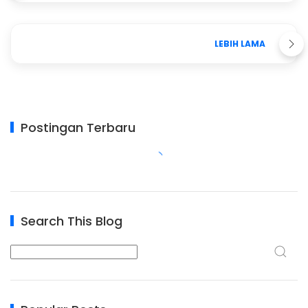
LEBIH LAMA
Postingan Terbaru
Search This Blog