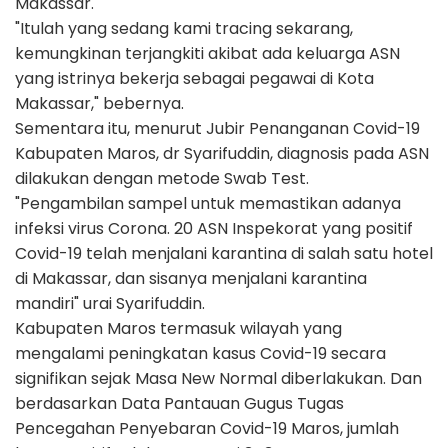
Makassar.
"Itulah yang sedang kami tracing sekarang,
kemungkinan terjangkiti akibat ada keluarga ASN
yang istrinya bekerja sebagai pegawai di Kota
Makassar," bebernya.
Sementara itu, menurut Jubir Penanganan Covid-19
Kabupaten Maros, dr Syarifuddin, diagnosis pada ASN
dilakukan dengan metode Swab Test.
"Pengambilan sampel untuk memastikan adanya
infeksi virus Corona. 20 ASN Inspekorat yang positif
Covid-19 telah menjalani karantina di salah satu hotel
di Makassar, dan sisanya menjalani karantina
mandiri" urai Syarifuddin.
Kabupaten Maros termasuk wilayah yang
mengalami peningkatan kasus Covid-19 secara
signifikan sejak Masa New Normal diberlakukan. Dan
berdasarkan Data Pantauan Gugus Tugas
Pencegahan Penyebaran Covid-19 Maros, jumlah