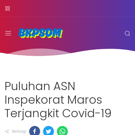
Puluhan ASN
Inspekorat Maros
Terjangkit Covid-19
Berbagi