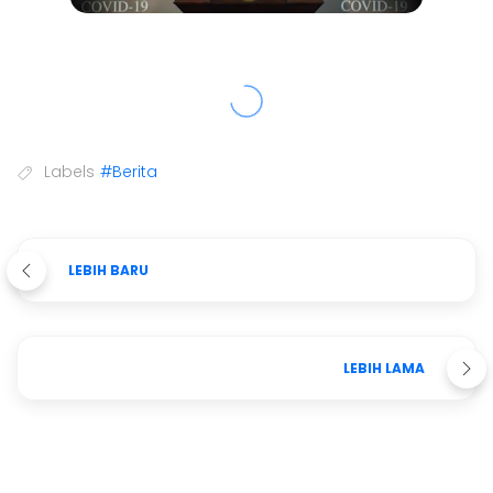
Labels
#Berita
LEBIH BARU
LEBIH LAMA