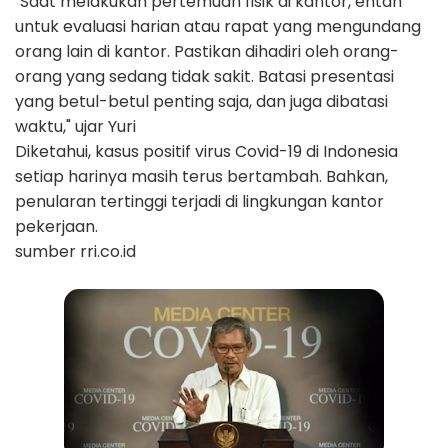
"Saat melakukan pertemuan fisik di kantor, entah
untuk evaluasi harian atau rapat yang mengundang
orang lain di kantor. Pastikan dihadiri oleh orang-
orang yang sedang tidak sakit. Batasi presentasi
yang betul-betul penting saja, dan juga dibatasi
waktu," ujar Yuri
Diketahui, kasus positif virus Covid-19 di Indonesia
setiap harinya masih terus bertambah. Bahkan,
penularan tertinggi terjadi di lingkungan kantor
pekerjaan.
sumber rri.co.id