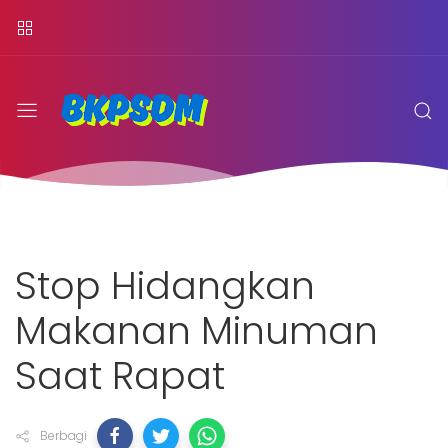
Stop Hidangkan
Makanan Minuman
Saat Rapat
Berbagi