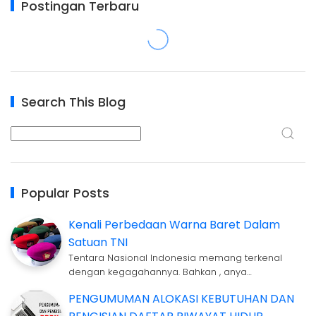
Postingan Terbaru
Search This Blog
Popular Posts
Kenali Perbedaan Warna Baret Dalam
Satuan TNI
Tentara Nasional Indonesia memang terkenal
dengan kegagahannya. Bahkan , anya…
PENGUMUMAN ALOKASI KEBUTUHAN DAN