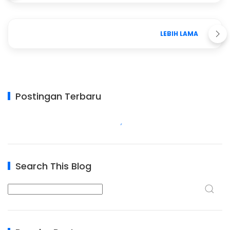
LEBIH LAMA
Postingan Terbaru
Search This Blog