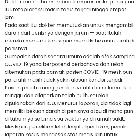
Dokter mencoba memberi kompres es ke penis pria
itu, tetapi ereksi masih terus terjadi hingga empat
jam.
Pada saat itu, dokter memutuskan untuk mengambil
darah dari penisnya dengan jarum — saat itulah
mereka menemukan si pria memiliki bekuan darah di
penisnya.
Gumpalan darah secara umum adalah efek samping
COVID-19 yang berpotensi berbahaya dan telah
ditemukan pada banyak pasien COVID-19 meskipun
para ahli masih tidak yakin alasan kondisi terjadi.
Pasien pria itu menggunakan ventilator selama dua
minggu dan dilaporkan telah pulih, setelah
dipulangkan dari ICU. Menurut laporan, dia tidak lagi
memiliki bekuan darah di penisnya atau di mana pun
di tubuhnya selama sisa waktunya di rumah sakit.
Meskipun penelitian lebih lanjut diperlukan, penulis
laporan kasus mendesak staf medis lain untuk