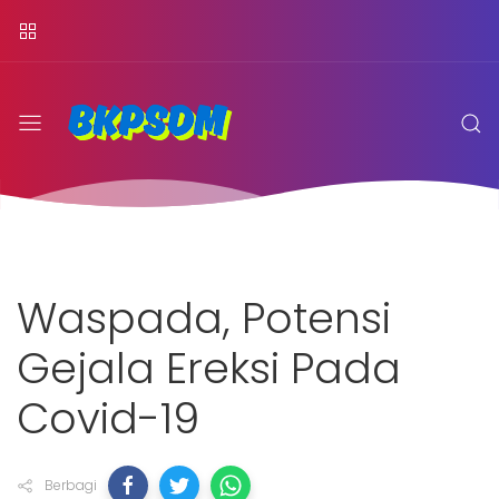
Waspada, Potensi
Gejala Ereksi Pada
Covid-19
Berbagi