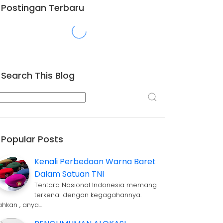
Postingan Terbaru
Search This Blog
Popular Posts
Kenali Perbedaan Warna Baret
Dalam Satuan TNI
Tentara Nasional Indonesia memang
terkenal dengan kegagahannya.
ahkan , anya…