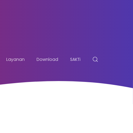
Layanan
Download
SAKTi