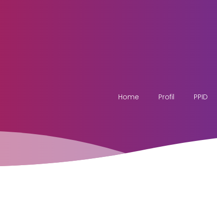
Home
Profil
PPID