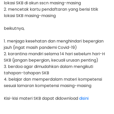
lokasi SKB di akun sscn masing-masing
2. mencetak kartu pendaftaran yang berisi titik
lokasi SKB masing-masing
beikutnya,
1. menjaga kesehatan dan menghindari bepergian
jauh (ingat masih pandemi Covid-19)
2. karantina mandiri selama 14 hari sebelum hari-H
SKB (jangan bepergian, kecuali urusan penting)
3. berdoa agar dimudahkan dalam mengikuti
tahapan-tahapan SKB
4. belajar dan memperdalam materi kompetensi
sesuai lamaran kompetensi masing-masing
Kisi-kisi materi SKB dapat didownload
disini