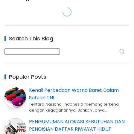
Search This Blog
Popular Posts
Kenali Perbedaan Warna Baret Dalam
Satuan TNI
Tentara Nasional Indonesia memang terkenal
dengan kegagahannya. Bahkan , anya…
PENGUMUMAN ALOKASI KEBUTUHAN DAN
PENGISIAN DAFTAR RIWAYAT HIDUP