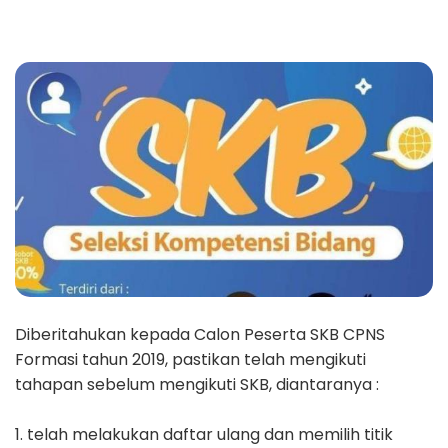
Diberitahukan kepada Calon Peserta SKB CPNS
Formasi tahun 2019, pastikan telah mengikuti
tahapan sebelum mengikuti SKB, diantaranya :
1. telah melakukan daftar ulang dan memilih titik