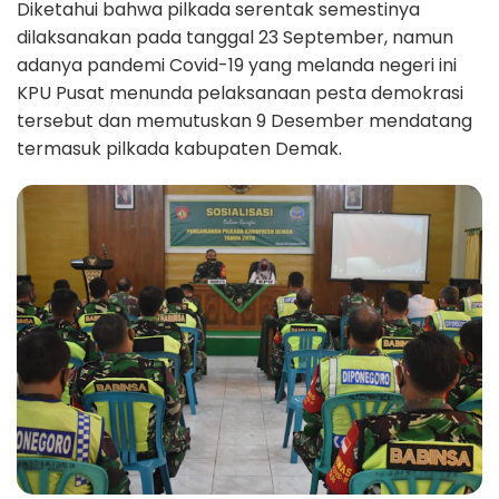
Diketahui bahwa pilkada serentak semestinya
dilaksanakan pada tanggal 23 September, namun
adanya pandemi Covid-19 yang melanda negeri ini
KPU Pusat menunda pelaksanaan pesta demokrasi
tersebut dan memutuskan 9 Desember mendatang
termasuk pilkada kabupaten Demak.