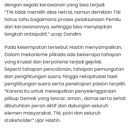
dengan segala kerawanan yang bisa terjadi.
“TNI tidak memilih alias netral, namun demikian TNI
harus tahu bagaimana proses pelaksanaan Pemilu
dan kerawanannya, sehingga bisa menyiapkan
langkah antisipatif,” ucap Dandim.
Pada kesempatan tersebut Hastin menyampaikan,
Dalam mekanisme pilkada ada beberapa tahapan
yang krusial dan berpotensi terjadi gejolak.
Seperti tahapan pencalonan, tahapan pemungutan
dan penghitungan suara, hingga rekapitulasi hasil
penghitungan suara serta penetapan paslon terpilih.
“Karena itu untuk mewujudkan penyelenggaraan
pilbup Demak yang lancar, aman , damai serta sehat
dibutuhkan peran aktif dan dukungan seluruh
elemen masyarakat, TNI, polri dan seluruh
stakeholder” Ujar Hastin.