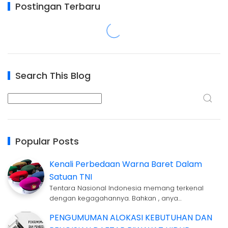
Postingan Terbaru
Search This Blog
Popular Posts
Kenali Perbedaan Warna Baret Dalam
Satuan TNI
Tentara Nasional Indonesia memang terkenal
dengan kegagahannya. Bahkan , anya…
PENGUMUMAN ALOKASI KEBUTUHAN DAN