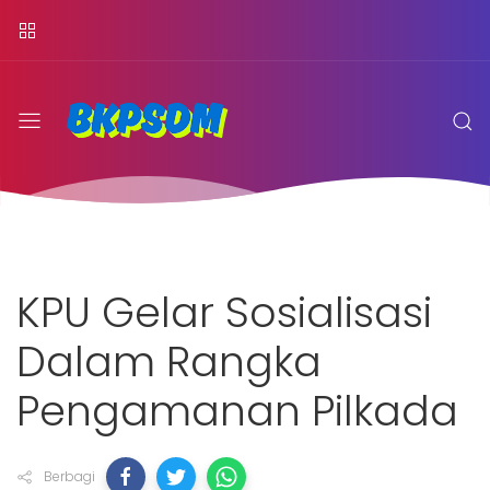
KPU Gelar Sosialisasi
Dalam Rangka
Pengamanan Pilkada
Berbagi