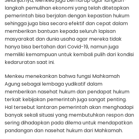
Selanjutnya, Menkeu juga berharap agar langkah-
langkah pemulihan ekonomi yang telah ditetapkan
pemerintah bisa berjalan dengan kepastian hukum
sehingga juga bisa secara efektif dan cepat dalam
memberikan bantuan kepada seluruh lapisan
masyarakat dan dunia usaha agar mereka tidak
hanya bisa bertahan dari Covid-19, namun juga
memiliki kemampuan untuk kembali pulih dari kondisi
kedaruratan saat ini.
Menkeu menekankan bahwa fungsi Mahkamah
Agung sebagai lembaga yudikatif dalam
memberikan nasehat hukum dan pendapat hukum
terkait kebijakan pemerintah juga sangat penting.
Hal tersebut lantaran pemerintah akan menghadapi
banyak sekali situasi yang membutuhkan respon dan
sering dihadapkan pada dilema untuk mendapatkan
pandangan dan nasehat hukum dari Mahkamah.