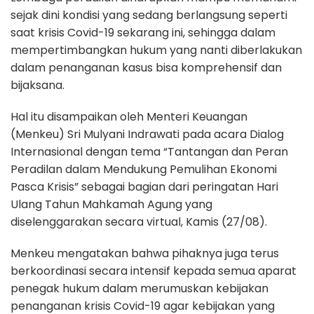
sejak dini kondisi yang sedang berlangsung seperti
saat krisis Covid-19 sekarang ini, sehingga dalam
mempertimbangkan hukum yang nanti diberlakukan
dalam penanganan kasus bisa komprehensif dan
bijaksana.
Hal itu disampaikan oleh Menteri Keuangan
(Menkeu) Sri Mulyani Indrawati pada acara Dialog
Internasional dengan tema “Tantangan dan Peran
Peradilan dalam Mendukung Pemulihan Ekonomi
Pasca Krisis” sebagai bagian dari peringatan Hari
Ulang Tahun Mahkamah Agung yang
diselenggarakan secara virtual, Kamis (27/08).
Menkeu mengatakan bahwa pihaknya juga terus
berkoordinasi secara intensif kepada semua aparat
penegak hukum dalam merumuskan kebijakan
penanganan krisis Covid-19 agar kebijakan yang