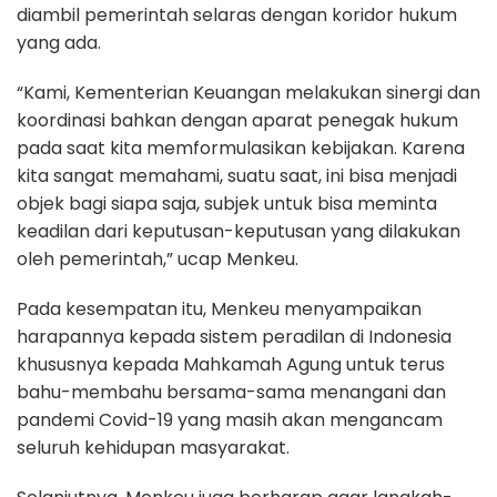
diambil pemerintah selaras dengan koridor hukum
yang ada.
“Kami, Kementerian Keuangan melakukan sinergi dan
koordinasi bahkan dengan aparat penegak hukum
pada saat kita memformulasikan kebijakan. Karena
kita sangat memahami, suatu saat, ini bisa menjadi
objek bagi siapa saja, subjek untuk bisa meminta
keadilan dari keputusan-keputusan yang dilakukan
oleh pemerintah,” ucap Menkeu.
Pada kesempatan itu, Menkeu menyampaikan
harapannya kepada sistem peradilan di Indonesia
khususnya kepada Mahkamah Agung untuk terus
bahu-membahu bersama-sama menangani dan
pandemi Covid-19 yang masih akan mengancam
seluruh kehidupan masyarakat.