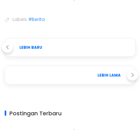
Labels
#Berita
LEBIH BARU
LEBIH LAMA
Postingan Terbaru