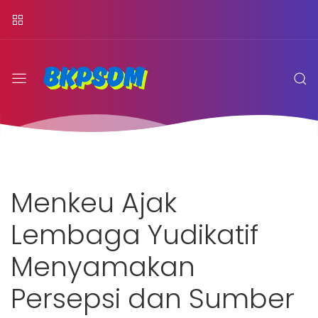
Menkeu Ajak
Lembaga Yudikatif
Menyamakan
Persepsi dan Sumber