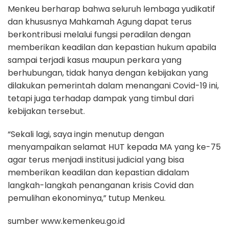
Menkeu berharap bahwa seluruh lembaga yudikatif
dan khususnya Mahkamah Agung dapat terus
berkontribusi melalui fungsi peradilan dengan
memberikan keadilan dan kepastian hukum apabila
sampai terjadi kasus maupun perkara yang
berhubungan, tidak hanya dengan kebijakan yang
dilakukan pemerintah dalam menangani Covid-19 ini,
tetapi juga terhadap dampak yang timbul dari
kebijakan tersebut.
“Sekali lagi, saya ingin menutup dengan
menyampaikan selamat HUT kepada MA yang ke-75
agar terus menjadi institusi judicial yang bisa
memberikan keadilan dan kepastian didalam
langkah-langkah penanganan krisis Covid dan
pemulihan ekonominya,” tutup Menkeu.
sumber www.kemenkeu.go.id