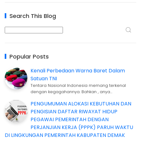
Search This Blog
Popular Posts
Kenali Perbedaan Warna Baret Dalam
Satuan TNI
Tentara Nasional Indonesia memang terkenal
dengan kegagahannya. Bahkan , anya…
PENGUMUMAN ALOKASI KEBUTUHAN DAN
PENGISIAN DAFTAR RIWAYAT HIDUP
PEGAWAI PEMERINTAH DENGAN
PERJANJIAN KERJA (PPPK) PARUH WAKTU
DI LINGKUNGAN PEMERINTAH KABUPATEN DEMAK