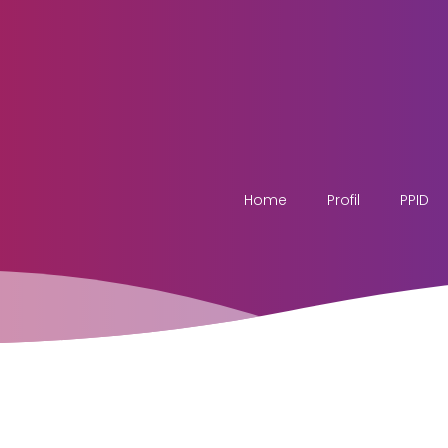
Home
Profil
PPID