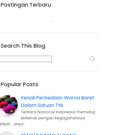
Postingan Terbaru
Search This Blog
Popular Posts
Kenali Perbedaan Warna Baret
Dalam Satuan TNI
Tentara Nasional Indonesia memang
terkenal dengan kegagahannya.
ahkan , anya…