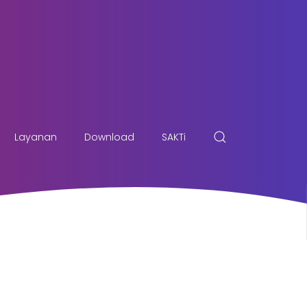
Layanan
Download
SAKTi