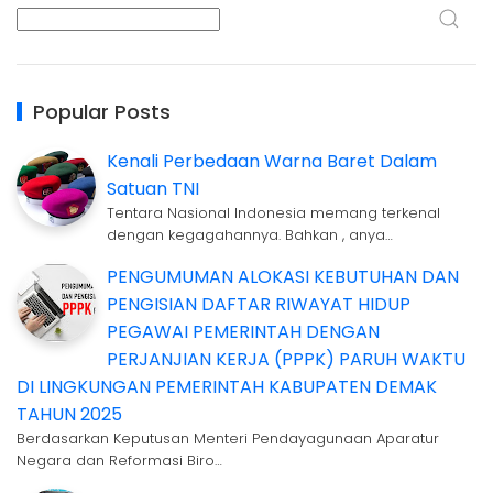
Popular Posts
Kenali Perbedaan Warna Baret Dalam
Satuan TNI
Tentara Nasional Indonesia memang terkenal
dengan kegagahannya. Bahkan , anya…
PENGUMUMAN ALOKASI KEBUTUHAN DAN
PENGISIAN DAFTAR RIWAYAT HIDUP
PEGAWAI PEMERINTAH DENGAN
PERJANJIAN KERJA (PPPK) PARUH WAKTU
DI LINGKUNGAN PEMERINTAH KABUPATEN DEMAK
TAHUN 2025
Berdasarkan Keputusan Menteri Pendayagunaan Aparatur
Negara dan Reformasi Biro…