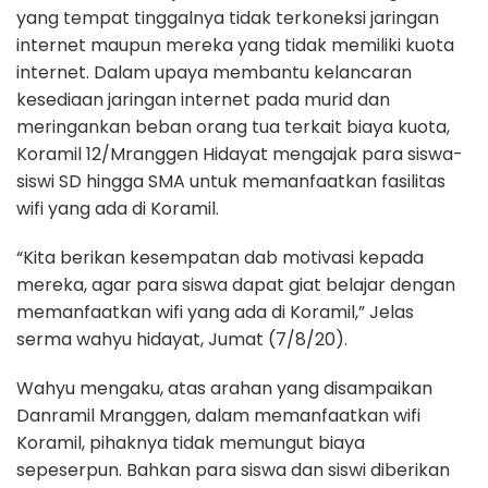
yang tempat tinggalnya tidak terkoneksi jaringan
internet maupun mereka yang tidak memiliki kuota
internet. Dalam upaya membantu kelancaran
kesediaan jaringan internet pada murid dan
meringankan beban orang tua terkait biaya kuota,
Koramil 12/Mranggen Hidayat mengajak para siswa-
siswi SD hingga SMA untuk memanfaatkan fasilitas
wifi yang ada di Koramil.
“Kita berikan kesempatan dab motivasi kepada
mereka, agar para siswa dapat giat belajar dengan
memanfaatkan wifi yang ada di Koramil,” Jelas
serma wahyu hidayat, Jumat (7/8/20).
Wahyu mengaku, atas arahan yang disampaikan
Danramil Mranggen, dalam memanfaatkan wifi
Koramil, pihaknya tidak memungut biaya
sepeserpun. Bahkan para siswa dan siswi diberikan