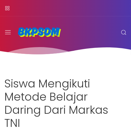
Siswa Mengikuti
Metode Belajar
Daring Dari Markas
TNI