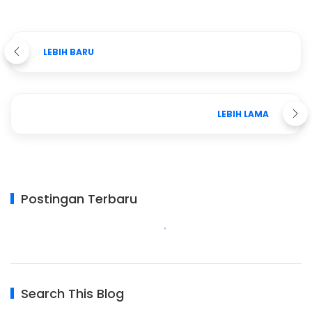
LEBIH BARU
LEBIH LAMA
Postingan Terbaru
Search This Blog