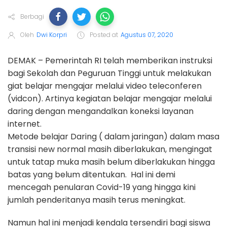
Berbagi
Oleh
Dwi Korpri
Posted at
Agustus 07, 2020
DEMAK – Pemerintah RI telah memberikan instruksi
bagi Sekolah dan Peguruan Tinggi untuk melakukan
giat belajar mengajar melalui video teleconferen
(vidcon). Artinya kegiatan belajar mengajar melalui
daring dengan mengandalkan koneksi layanan
internet.
Metode belajar Daring ( dalam jaringan) dalam masa
transisi new normal masih diberlakukan, mengingat
untuk tatap muka masih belum diberlakukan hingga
batas yang belum ditentukan. Hal ini demi
mencegah penularan Covid-19 yang hingga kini
jumlah penderitanya masih terus meningkat.
Namun hal ini menjadi kendala tersendiri bagi siswa