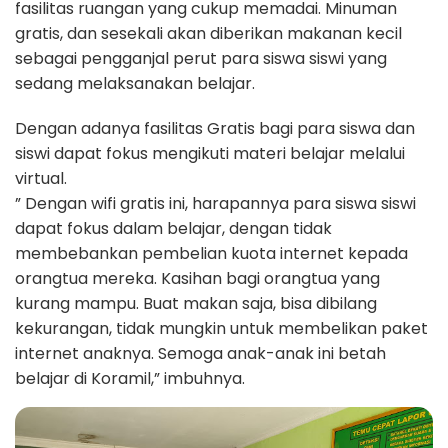
fasilitas ruangan yang cukup memadai. Minuman
gratis, dan sesekali akan diberikan makanan kecil
sebagai pengganjal perut para siswa siswi yang
sedang melaksanakan belajar.
Dengan adanya fasilitas Gratis bagi para siswa dan
siswi dapat fokus mengikuti materi belajar melalui
virtual.
” Dengan wifi gratis ini, harapannya para siswa siswi
dapat fokus dalam belajar, dengan tidak
membebankan pembelian kuota internet kepada
orangtua mereka. Kasihan bagi orangtua yang
kurang mampu. Buat makan saja, bisa dibilang
kekurangan, tidak mungkin untuk membelikan paket
internet anaknya. Semoga anak-anak ini betah
belajar di Koramil,” imbuhnya.