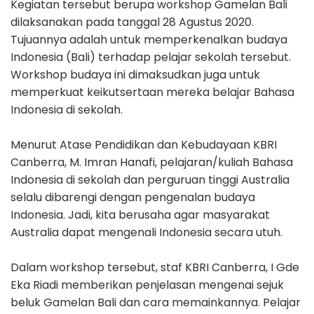
Kegiatan tersebut berupa workshop Gamelan Bali
dilaksanakan pada tanggal 28 Agustus 2020.
Tujuannya adalah untuk memperkenalkan budaya
Indonesia (Bali) terhadap pelajar sekolah tersebut.
Workshop budaya ini dimaksudkan juga untuk
memperkuat keikutsertaan mereka belajar Bahasa
Indonesia di sekolah.
Menurut Atase Pendidikan dan Kebudayaan KBRI
Canberra, M. Imran Hanafi, pelajaran/kuliah Bahasa
Indonesia di sekolah dan perguruan tinggi Australia
selalu dibarengi dengan pengenalan budaya
Indonesia. Jadi, kita berusaha agar masyarakat
Australia dapat mengenali Indonesia secara utuh.
Dalam workshop tersebut, staf KBRI Canberra, I Gde
Eka Riadi memberikan penjelasan mengenai sejuk
beluk Gamelan Bali dan cara memainkannya. Pelajar