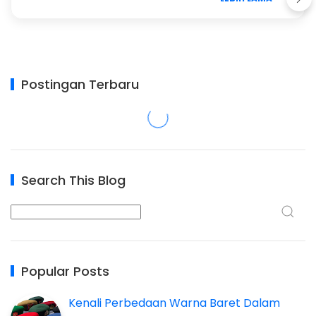
Postingan Terbaru
Search This Blog
Popular Posts
Kenali Perbedaan Warna Baret Dalam