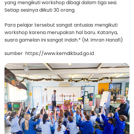
yang mengikuti workshop dibagi dalam tiga sesi.
Setiap sesinya diikuti 30 orang.
Para pelajar tersebut sangat antusias mengikuti
workshop karena merupakan hal baru. Katanya,
suara gamelan ini sangat indah.* (M. Imran Hanafi)
sumber https://www.kemdikbud.go.id