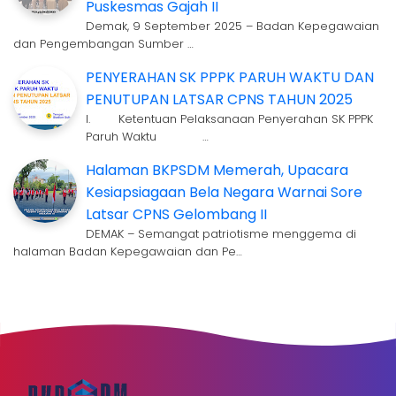
Puskesmas Gajah II
Demak, 9 September 2025 – Badan Kepegawaian
dan Pengembangan Sumber …
PENYERAHAN SK PPPK PARUH WAKTU DAN
PENUTUPAN LATSAR CPNS TAHUN 2025
I. Ketentuan Pelaksanaan Penyerahan SK PPPK
Paruh Waktu …
Halaman BKPSDM Memerah, Upacara
Kesiapsiagaan Bela Negara Warnai Sore
Latsar CPNS Gelombang II
DEMAK – Semangat patriotisme menggema di
halaman Badan Kepegawaian dan Pe…