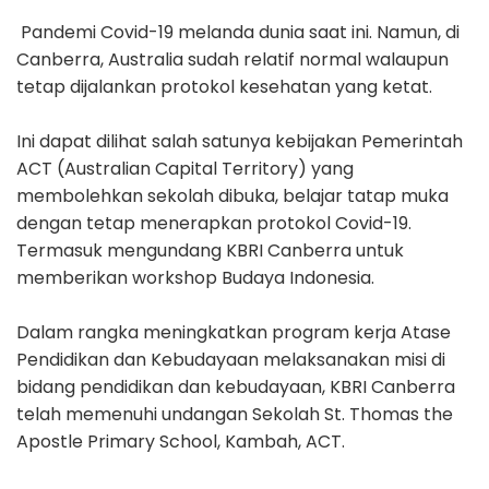
Pandemi Covid-19 melanda dunia saat ini. Namun, di
Canberra, Australia sudah relatif normal walaupun
tetap dijalankan protokol kesehatan yang ketat.
Ini dapat dilihat salah satunya kebijakan Pemerintah
ACT (Australian Capital Territory) yang
membolehkan sekolah dibuka, belajar tatap muka
dengan tetap menerapkan protokol Covid-19.
Termasuk mengundang KBRI Canberra untuk
memberikan workshop Budaya Indonesia.
Dalam rangka meningkatkan program kerja Atase
Pendidikan dan Kebudayaan melaksanakan misi di
bidang pendidikan dan kebudayaan, KBRI Canberra
telah memenuhi undangan Sekolah St. Thomas the
Apostle Primary School, Kambah, ACT.