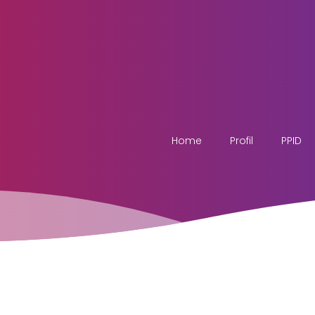
Home
Profil
PPID