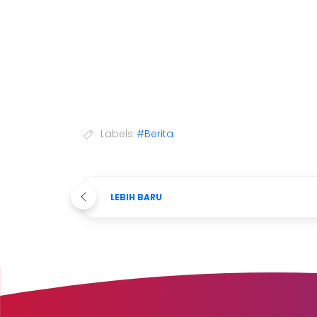
Labels
#Berita
LEBIH BARU