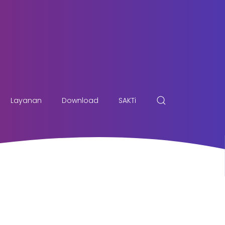
Layanan
Download
SAKTi