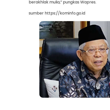
berakhlak mulia,” pungkas Wapres.
sumber https://kominfo.go.id