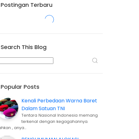
Postingan Terbaru
Search This Blog
Popular Posts
Kenali Perbedaan Warna Baret
Dalam Satuan TNI
Tentara Nasional Indonesia memang
terkenal dengan kegagahannya.
ahkan , anya…