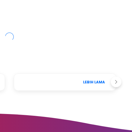
LEBIH LAMA