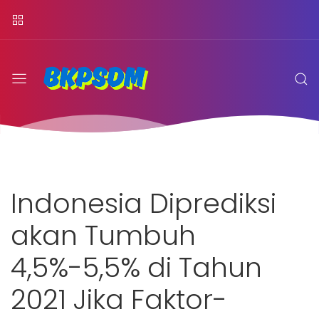
Indonesia Diprediksi
akan Tumbuh
4,5%-5,5% di Tahun
2021 Jika Faktor-