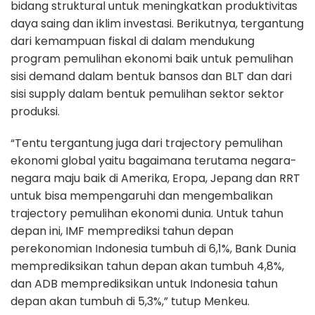
bidang struktural untuk meningkatkan produktivitas
daya saing dan iklim investasi. Berikutnya, tergantung
dari kemampuan fiskal di dalam mendukung
program pemulihan ekonomi baik untuk pemulihan
sisi demand dalam bentuk bansos dan BLT dan dari
sisi supply dalam bentuk pemulihan sektor sektor
produksi.
“Tentu tergantung juga dari trajectory pemulihan
ekonomi global yaitu bagaimana terutama negara-
negara maju baik di Amerika, Eropa, Jepang dan RRT
untuk bisa mempengaruhi dan mengembalikan
trajectory pemulihan ekonomi dunia. Untuk tahun
depan ini, IMF memprediksi tahun depan
perekonomian Indonesia tumbuh di 6,1%, Bank Dunia
memprediksikan tahun depan akan tumbuh 4,8%,
dan ADB memprediksikan untuk Indonesia tahun
depan akan tumbuh di 5,3%,” tutup Menkeu.