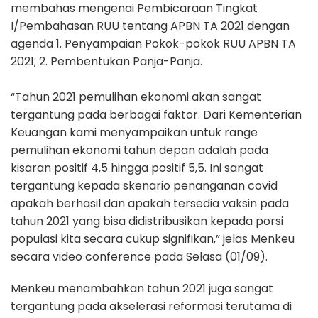
membahas mengenai Pembicaraan Tingkat
I/Pembahasan RUU tentang APBN TA 2021 dengan
agenda 1. Penyampaian Pokok-pokok RUU APBN TA
2021; 2. Pembentukan Panja-Panja.
“Tahun 2021 pemulihan ekonomi akan sangat
tergantung pada berbagai faktor. Dari Kementerian
Keuangan kami menyampaikan untuk range
pemulihan ekonomi tahun depan adalah pada
kisaran positif 4,5 hingga positif 5,5. Ini sangat
tergantung kepada skenario penanganan covid
apakah berhasil dan apakah tersedia vaksin pada
tahun 2021 yang bisa didistribusikan kepada porsi
populasi kita secara cukup signifikan,” jelas Menkeu
secara video conference pada Selasa (01/09).
Menkeu menambahkan tahun 2021 juga sangat
tergantung pada akselerasi reformasi terutama di