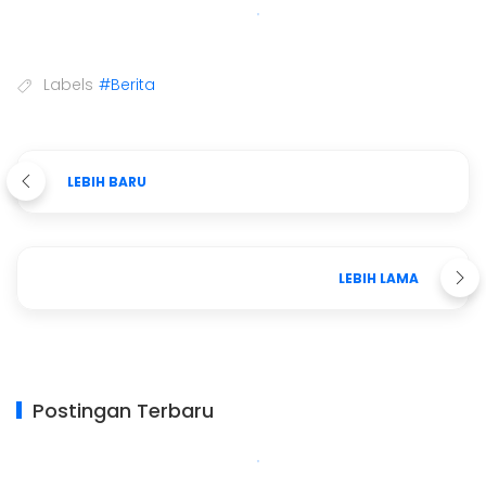
Labels
#Berita
LEBIH BARU
LEBIH LAMA
Postingan Terbaru