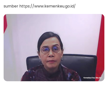
sumber https://www.kemenkeu.go.id/