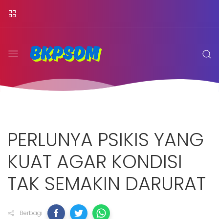
PERLUNYA PSIKIS YANG
KUAT AGAR KONDISI
TAK SEMAKIN DARURAT
Berbagi