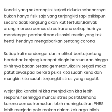
Kondisi yang sekarang ini terjadi didunia sebenarnya
bukan hanya fisik saja yang terjangkiti tapi psikispun
secara tidak langsung akan ikut tertular.Banyak
orang merasa cemas stres karena setiap harinya
mendengar pemberitaan di sosial media yang tak
henti-hentinya mengabarkan tentang corona.
Setiap kali mendengar dan melihat berita jantung
berdebar kenjang keringat dingin bercucuran hingga
akhirnya badan terasa gemetar.Jika ini terjadi maka
patut diwaspadi berarti psikis kita sudah kena dan
mungkin kita sudah terjangkit stres yang negatif.
Wajar jika kondisi ini kita menjadikan kita lebih
responsif sehingga muncul stres positif.Dimana
karena cemas kemudian lebih meningkatkan PHBS
lebih menjada pola makan dalam keluarga.Inilah