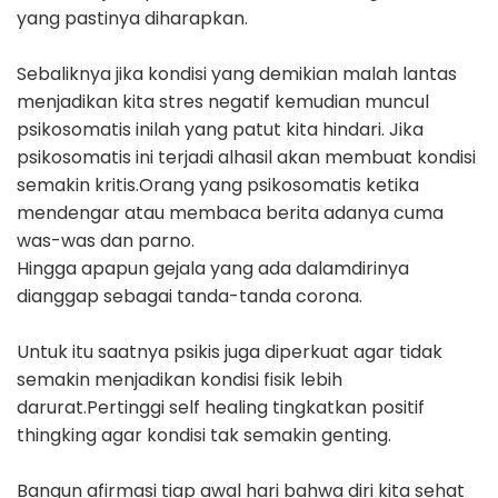
yang pastinya diharapkan.
Sebaliknya jika kondisi yang demikian malah lantas
menjadikan kita stres negatif kemudian muncul
psikosomatis inilah yang patut kita hindari. Jika
psikosomatis ini terjadi alhasil akan membuat kondisi
semakin kritis.Orang yang psikosomatis ketika
mendengar atau membaca berita adanya cuma
was-was dan parno.
Hingga apapun gejala yang ada dalamdirinya
dianggap sebagai tanda-tanda corona.
Untuk itu saatnya psikis juga diperkuat agar tidak
semakin menjadikan kondisi fisik lebih
darurat.Pertinggi self healing tingkatkan positif
thingking agar kondisi tak semakin genting.
Bangun afirmasi tiap awal hari bahwa diri kita sehat