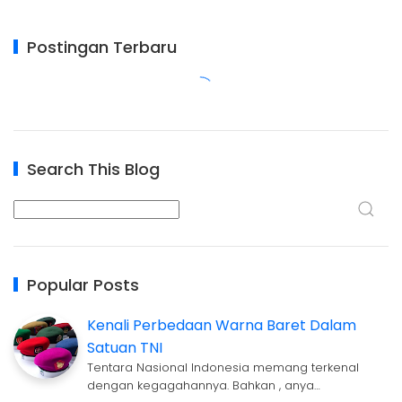
Postingan Terbaru
Search This Blog
Popular Posts
Kenali Perbedaan Warna Baret Dalam
Satuan TNI
Tentara Nasional Indonesia memang terkenal
dengan kegagahannya. Bahkan , anya…