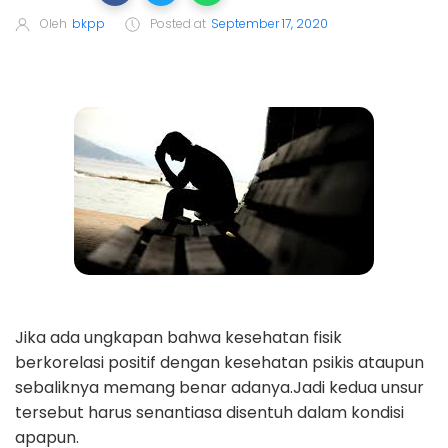
Oleh
bkpp
Posted at
September 17, 2020
Jika ada ungkapan bahwa kesehatan fisik
berkorelasi positif dengan kesehatan psikis ataupun
sebaliknya memang benar adanya.Jadi kedua unsur
tersebut harus senantiasa disentuh dalam kondisi
apapun.