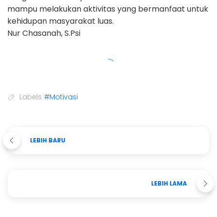
mampu melakukan aktivitas yang bermanfaat untuk
kehidupan masyarakat luas.
Nur Chasanah, S.Psi
Labels
#Motivasi
LEBIH BARU
LEBIH LAMA