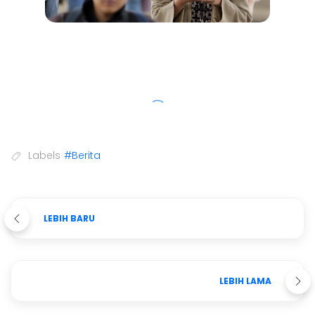
Labels
#Berita
LEBIH BARU
LEBIH LAMA