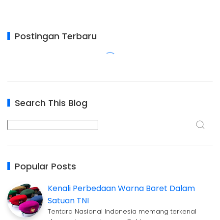
Postingan Terbaru
Search This Blog
Popular Posts
Kenali Perbedaan Warna Baret Dalam
Satuan TNI
Tentara Nasional Indonesia memang terkenal