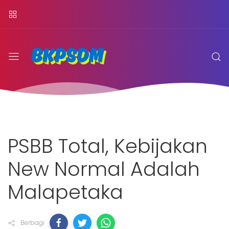
PSBB Total, Kebijakan
New Normal Adalah
Malapetaka
Berbagi