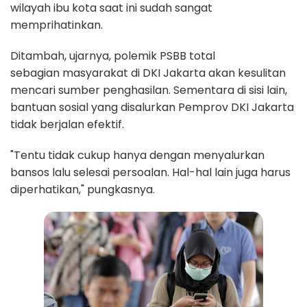
wilayah ibu kota saat ini sudah sangat
memprihatinkan.
Ditambah, ujarnya, polemik PSBB total
sebagian masyarakat di DKI Jakarta akan kesulitan
mencari sumber penghasilan. Sementara di sisi lain,
bantuan sosial yang disalurkan Pemprov DKI Jakarta
tidak berjalan efektif.
"Tentu tidak cukup hanya dengan menyalurkan
bansos lalu selesai persoalan. Hal-hal lain juga harus
diperhatikan," pungkasnya.