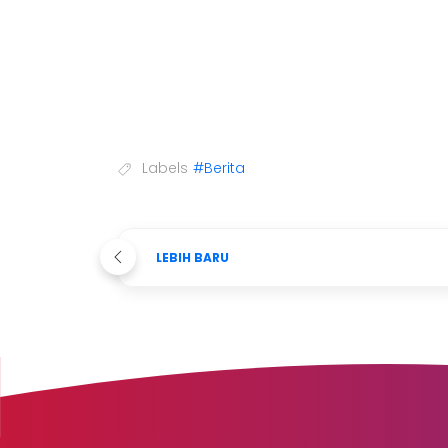
Labels
#Berita
LEBIH BARU