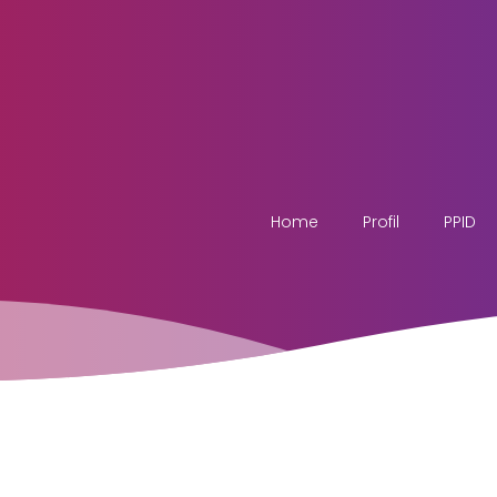
Home
Profil
PPID