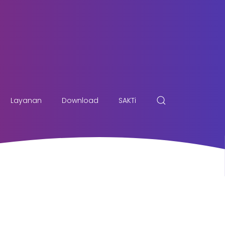
Layanan
Download
SAKTi