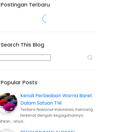
Postingan Terbaru
Search This Blog
Popular Posts
Kenali Perbedaan Warna Baret
Dalam Satuan TNI
Tentara Nasional Indonesia memang
terkenal dengan kegagahannya.
ahkan , anya…