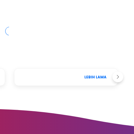
LEBIH LAMA