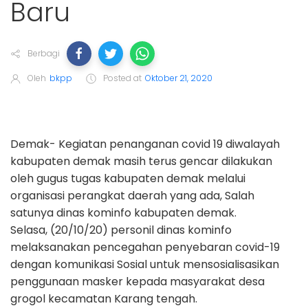
Baru
Berbagi
Oleh
bkpp
Posted at
Oktober 21, 2020
Demak- Kegiatan penanganan covid 19 diwalayah
kabupaten demak masih terus gencar dilakukan
oleh gugus tugas kabupaten demak melalui
organisasi perangkat daerah yang ada, Salah
satunya dinas kominfo kabupaten demak.
Selasa, (20/10/20) personil dinas kominfo
melaksanakan pencegahan penyebaran covid-19
dengan komunikasi Sosial untuk mensosialisasikan
penggunaan masker kepada masyarakat desa
grogol kecamatan Karang tengah.