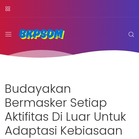
Budayakan
Bermasker Setiap
Aktifitas Di Luar Untuk
Adaptasi Kebiasaan