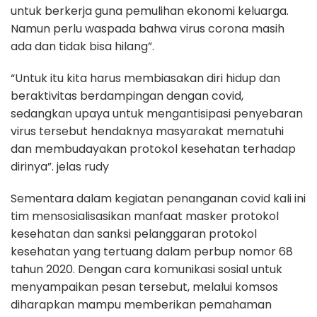
untuk berkerja guna pemulihan ekonomi keluarga.
Namun perlu waspada bahwa virus corona masih
ada dan tidak bisa hilang”.
“Untuk itu kita harus membiasakan diri hidup dan
beraktivitas berdampingan dengan covid,
sedangkan upaya untuk mengantisipasi penyebaran
virus tersebut hendaknya masyarakat mematuhi
dan membudayakan protokol kesehatan terhadap
dirinya”. jelas rudy
Sementara dalam kegiatan penanganan covid kali ini
tim mensosialisasikan manfaat masker protokol
kesehatan dan sanksi pelanggaran protokol
kesehatan yang tertuang dalam perbup nomor 68
tahun 2020. Dengan cara komunikasi sosial untuk
menyampaikan pesan tersebut, melalui komsos
diharapkan mampu memberikan pemahaman