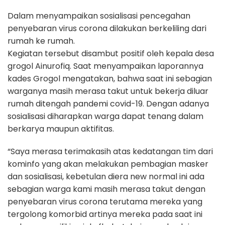
Dalam menyampaikan sosialisasi pencegahan
penyebaran virus corona dilakukan berkeliling dari
rumah ke rumah.
Kegiatan tersebut disambut positif oleh kepala desa
grogol Ainurofiq. Saat menyampaikan laporannya
kades Grogol mengatakan, bahwa saat ini sebagian
warganya masih merasa takut untuk bekerja diluar
rumah ditengah pandemi covid-19. Dengan adanya
sosialisasi diharapkan warga dapat tenang dalam
berkarya maupun aktifitas.
“Saya merasa terimakasih atas kedatangan tim dari
kominfo yang akan melakukan pembagian masker
dan sosialisasi, kebetulan diera new normal ini ada
sebagian warga kami masih merasa takut dengan
penyebaran virus corona terutama mereka yang
tergolong komorbid artinya mereka pada saat ini