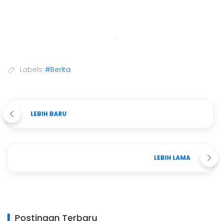
Labels
#Berita
LEBIH BARU
LEBIH LAMA
Postingan Terbaru