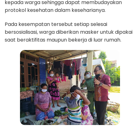
kepada warga sehingga dapat membudayakan
protokol kesehatan dalam keseharianya.
Pada kesempatan tersebut setiap selesai
bersosialisasi, warga diberikan masker untuk dipakai
saat beraktifitas maupun bekerja di luar rumah.