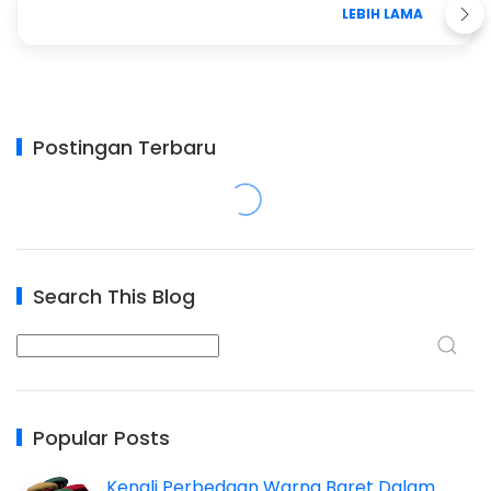
LEBIH LAMA
Postingan Terbaru
Search This Blog
Popular Posts
Kenali Perbedaan Warna Baret Dalam