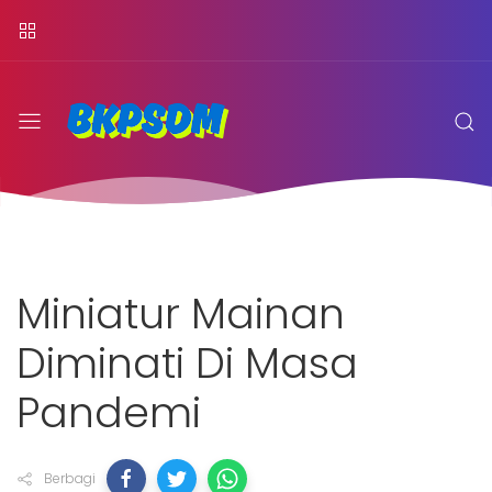
Miniatur Mainan
Diminati Di Masa
Pandemi
Berbagi