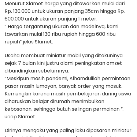
Menurut Slamet harga yang ditawarkan mulai dari
Rp. 130.000 untuk ukuran panjang 35cm hingga Rp.
600.000 untuk ukuran panjang 1 meter.
” Harga tergantung ukuran dan modelnya, kami
tawarkan mulai 130 ribu rupiah hingga 600 ribu
rupiah” jelas Slamet.
Usaha membuat miniatur mobil yang ditekuninya
sejak 7 bulan kini justru alami peningkatan omzet
dibandingkan sebelumnya.
“Meskipun masih pandemi, Alhamdulilah permintaan
pasar masih lumayan, banyak order yang masuk.
Kemungkin karena masih pembelajaran daring siswa
diharuskan belajar dirumah menimbulkan
kebosanan, sehingga butuh selingan permainan “,
ucap Slamet.
Dirinya mengaku yang paling laku dipasaran miniatur