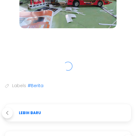
Labels
#Berita
LEBIH BARU