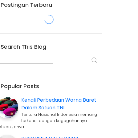
Postingan Terbaru
Search This Blog
Popular Posts
Kenali Perbedaan Warna Baret
Dalam Satuan TNI
Tentara Nasional Indonesia memang
terkenal dengan kegagahannya.
ahkan , anya…