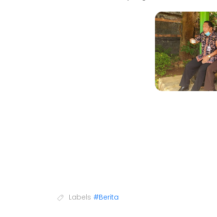
Labels
#Berita