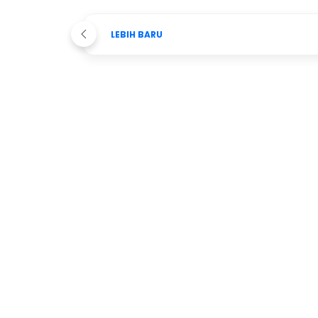
LEBIH BARU