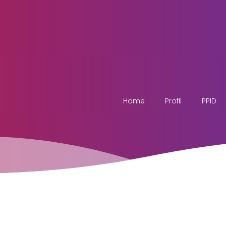
Home
Profil
PPID