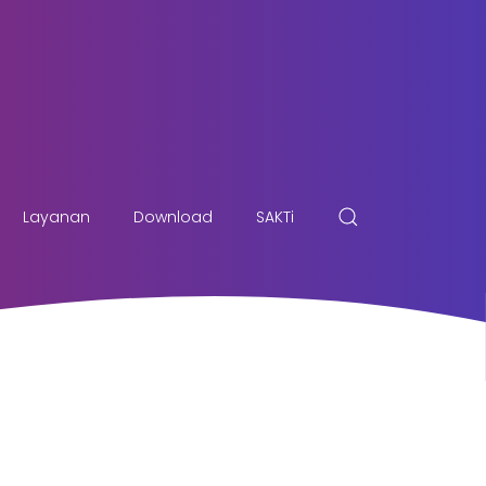
Layanan
Download
SAKTi