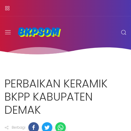
PERBAIKAN KERAMIK
BKPP KABUPATEN
DEMAK
Berbagi