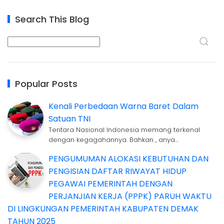
Search This Blog
Popular Posts
Kenali Perbedaan Warna Baret Dalam
Satuan TNI
Tentara Nasional Indonesia memang terkenal
dengan kegagahannya. Bahkan , anya…
PENGUMUMAN ALOKASI KEBUTUHAN DAN
PENGISIAN DAFTAR RIWAYAT HIDUP
PEGAWAI PEMERINTAH DENGAN
PERJANJIAN KERJA (PPPK) PARUH WAKTU
DI LINGKUNGAN PEMERINTAH KABUPATEN DEMAK
TAHUN 2025