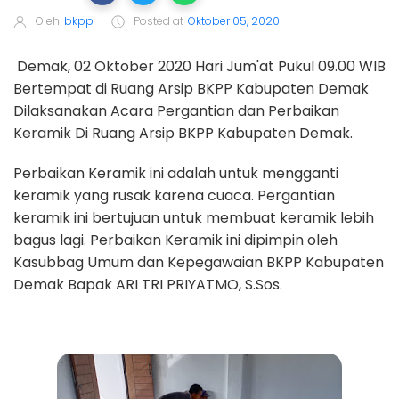
Oleh
bkpp
Posted at
Oktober 05, 2020
Demak, 02 Oktober 2020 Hari Jum'at Pukul 09.00 WIB
Bertempat di Ruang Arsip BKPP Kabupaten Demak
Dilaksanakan Acara Pergantian dan Perbaikan
Keramik Di Ruang Arsip BKPP Kabupaten Demak.
Perbaikan Keramik ini adalah untuk mengganti
keramik yang rusak karena cuaca. Pergantian
keramik ini bertujuan untuk membuat keramik lebih
bagus lagi. Perbaikan Keramik ini dipimpin oleh
Kasubbag Umum dan Kepegawaian BKPP Kabupaten
Demak Bapak ARI TRI PRIYATMO, S.Sos.