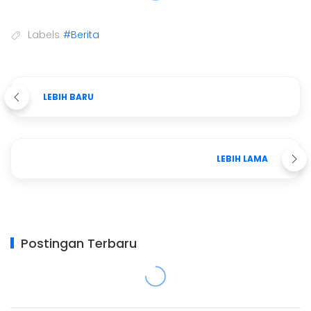
Labels
#Berita
LEBIH BARU
LEBIH LAMA
Postingan Terbaru