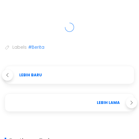
Labels
#Berita
LEBIH BARU
LEBIH LAMA