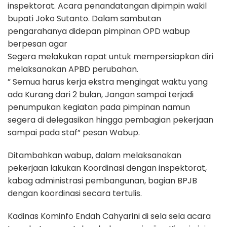
inspektorat. Acara penandatangan dipimpin wakil
bupati Joko Sutanto. Dalam sambutan
pengarahanya didepan pimpinan OPD wabup
berpesan agar
Segera melakukan rapat untuk mempersiapkan diri
melaksanakan APBD perubahan.
” Semua harus kerja ekstra mengingat waktu yang
ada Kurang dari 2 bulan, Jangan sampai terjadi
penumpukan kegiatan pada pimpinan namun
segera di delegasikan hingga pembagian pekerjaan
sampai pada staf” pesan Wabup.
Ditambahkan wabup, dalam melaksanakan
pekerjaan lakukan Koordinasi dengan inspektorat,
kabag administrasi pembangunan, bagian BPJB
dengan koordinasi secara tertulis.
Kadinas Kominfo Endah Cahyarini di sela sela acara