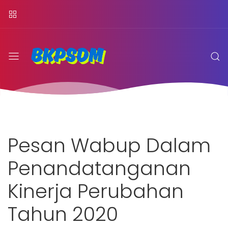
Pesan Wabup Dalam
Penandatanganan
Kinerja Perubahan
Tahun 2020