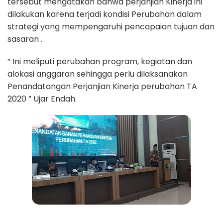
tersebut mengatakan bahwa perjanjian Kinerja ini
dilakukan karena terjadi kondisi Perubahan dalam
strategi yang mempengaruhi pencapaian tujuan dan
sasaran .
” Ini meliputi perubahan program, kegiatan dan
alokasi anggaran sehingga perlu dilaksanakan
Penandatangan Perjanjian Kinerja perubahan TA
2020 ” Ujar Endah.