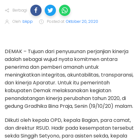
Berbagi
Oleh
bkpp
Posted at
Oktober 20, 2020
DEMAK – Tujuan dari penyusunan perjanjian kinerja
adalah sebagai wujud nyata komitmen antara
penerima dan pemberi amanah untuk
meningkatkan integritas, akuntabilitas, transparansi,
dan kinerja Aparatur. Untuk itu pemerintah
kabupaten Demak melaksanakan kegiatan
penandatangan kinerja perubahan tahun 2020, di
gedung Gradhika Bina Praja, Senin (19/10/20) malam.
Diikuti oleh kepala OPD, kepala Bagian, para camat,
dan direktur RSUD. Hadir pada kesempatan tersebut
sekda Singgih Setyono, para asisten sekda, kepala