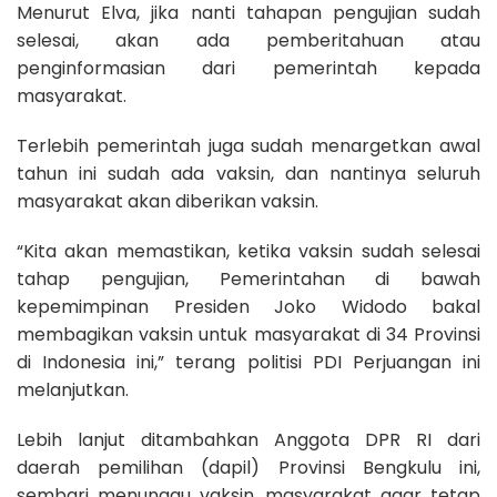
Menurut Elva, jika nanti tahapan pengujian sudah
selesai, akan ada pemberitahuan atau
penginformasian dari pemerintah kepada
masyarakat.
Terlebih pemerintah juga sudah menargetkan awal
tahun ini sudah ada vaksin, dan nantinya seluruh
masyarakat akan diberikan vaksin.
“Kita akan memastikan, ketika vaksin sudah selesai
tahap pengujian, Pemerintahan di bawah
kepemimpinan Presiden Joko Widodo bakal
membagikan vaksin untuk masyarakat di 34 Provinsi
di Indonesia ini,” terang politisi PDI Perjuangan ini
melanjutkan.
Lebih lanjut ditambahkan Anggota DPR RI dari
daerah pemilihan (dapil) Provinsi Bengkulu ini,
sembari menunggu vaksin, masyarakat agar tetap