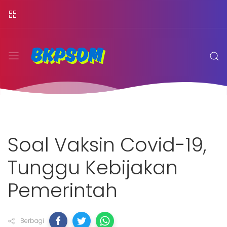
Soal Vaksin Covid-19,
Tunggu Kebijakan
Pemerintah
Berbagi