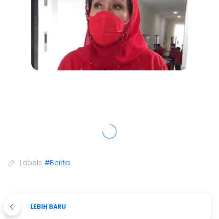
Labels
#Berita
LEBIH BARU