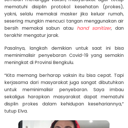
mematuhi disiplin protokol kesehatan (prokes),
yakni, selalu memakai masker jika keluar rumah,
sesering mungkin mencuci tangan menggunakan air
bersih memakai sabun atau
hand sanitizer
, dan
terakhir mengatur jarak.
Pasalnya, langkah demikian untuk saat ini bisa
meminimalisir penyebaran Covid-19 yang semakin
meningkat di Provinsi Bengkulu.
“Kita memang berharap vaksin itu bisa cepat. Tapi
kerjasama dari masyarakat juga sangat dibutuhkan
untuk meminimalisir penyebaran. Saya imbau
sekaligus harapkan masyarakat dapat mematuhi
displin prokes dalam kehidupan kesehariannya,”
tutup Elva.