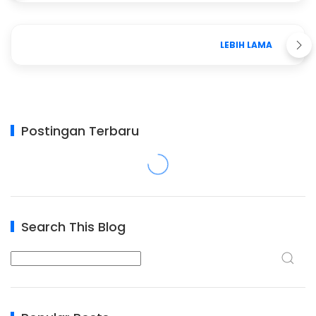
LEBIH LAMA
Postingan Terbaru
Search This Blog