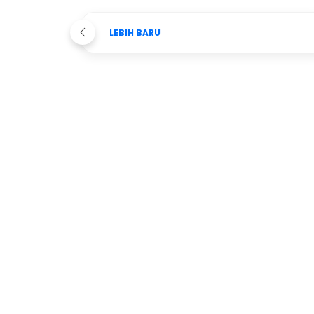
LEBIH BARU