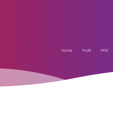
Home
Profil
PPID