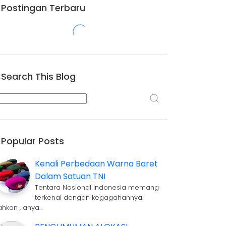
Postingan Terbaru
Search This Blog
Popular Posts
Kenali Perbedaan Warna Baret
Dalam Satuan TNI
Tentara Nasional Indonesia memang
terkenal dengan kegagahannya.
ahkan , anya…