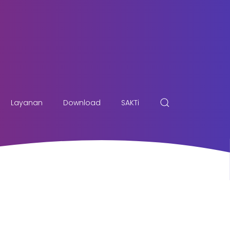
Layanan
Download
SAKTi