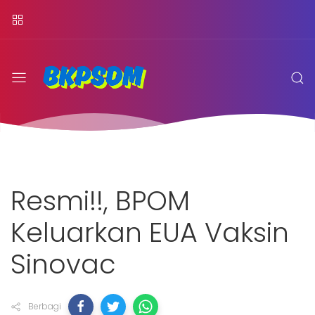
Resmi!!, BPOM
Keluarkan EUA Vaksin
Sinovac
Berbagi