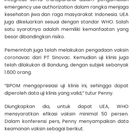
emergency use authorization dalam rangka menjaga
kesehatan jiwa dan raga masyarakat Indonesia. UEA
juga dikeluarkan sesuai dengan standar WHO. Salah
satu syaratnya adalah memiliki kemanfaatan yang
besar dibandingkan risiko.
Pemerintah juga telah melakukan pengadaan vaksin
coronavac dari PT Sinovac. Kemudian uji klinis juga
telah dilakukan di Bandung, dengan subjek sebanyak
1.600 orang.
“BPOM mengapresiasi uji klinis ini, sehingga dapat
diperoleh data uji klinis yang valid,” tutur Penny.
Diungkapkan dia, untuk dapat UEA, WHO
mensyaratkan efikasi vaksin minimal 50 persen.
Dalam konferensi pers, Penny menyampaikan data
keamanan vaksin sebagai berikut.