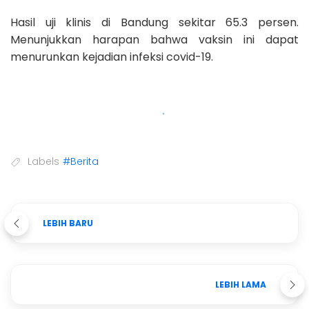
Hasil uji klinis di Bandung sekitar 65.3 persen.
Menunjukkan harapan bahwa vaksin ini dapat
menurunkan kejadian infeksi covid-19.
Labels
#Berita
LEBIH BARU
LEBIH LAMA