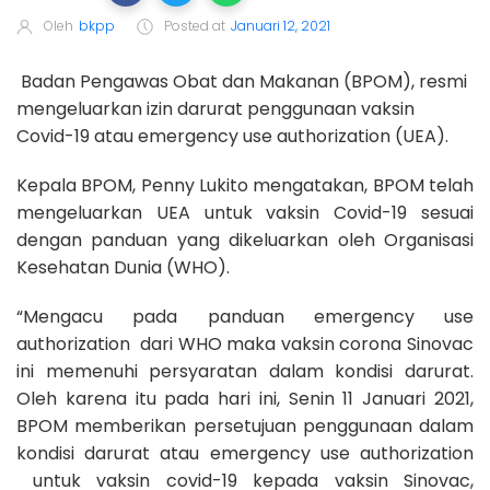
Oleh
bkpp
Posted at
Januari 12, 2021
Badan Pengawas Obat dan Makanan (BPOM), resmi
mengeluarkan izin darurat penggunaan vaksin
Covid-19 atau emergency use authorization (UEA).
Kepala BPOM, Penny Lukito mengatakan, BPOM telah
mengeluarkan UEA untuk vaksin Covid-19 sesuai
dengan panduan yang dikeluarkan oleh Organisasi
Kesehatan Dunia (WHO).
“Mengacu pada panduan emergency use
authorization dari WHO maka vaksin corona Sinovac
ini memenuhi persyaratan dalam kondisi darurat.
Oleh karena itu pada hari ini, Senin 11 Januari 2021,
BPOM memberikan persetujuan penggunaan dalam
kondisi darurat atau emergency use authorization
untuk vaksin covid-19 kepada vaksin Sinovac,