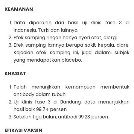
KEAMANAN
Data diperoleh dari hasil uji klinis fase 3 di
Indonesia, Turki dan lainnya.
Efek samping ringan hanya nyeri otot, alergi
Efek samping lainnya berupa sakit kepala, diare.
Kejadian efek samping ini, juga dialami subjek
yang mendapatkan placebo.
KHASIAT
Telah menunjkkan kemampuan membentuk
antibody dalam tubuh.
Uji klinis fase 3 di Bandung, data menunjukkan
hasil baik 99.74 persen.
Setelah tiga bulan, antibodi 99.23 persen
EFIKASI VAKSIN