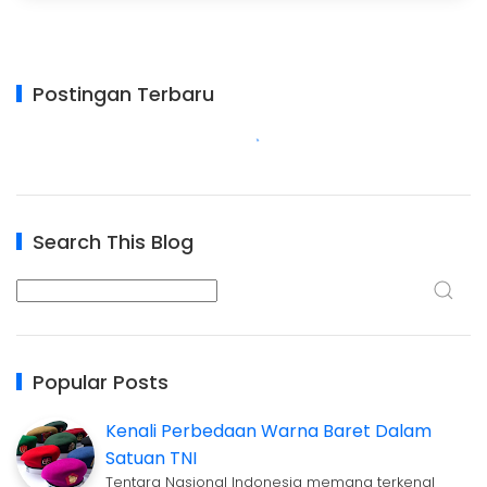
Postingan Terbaru
Search This Blog
Popular Posts
Kenali Perbedaan Warna Baret Dalam
Satuan TNI
Tentara Nasional Indonesia memang terkenal